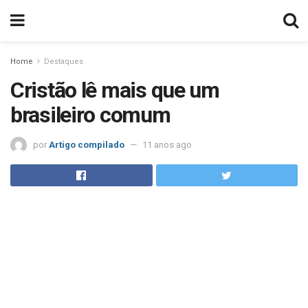
Home
Destaques
Cristão lê mais que um
brasileiro comum
por
Artigo compilado
11 anos ago