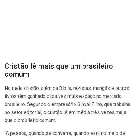
Cristão lê mais que um brasileiro
comum
No meio cristão, além da Bíblia, revistas, mangás e outros
livros têm ganhado cada vez mais espaço no mercado
brasileiro. Segundo o empresário Sinval Filho, que trabalha
no setor editorial, o cristão lê em média três vezes mais
que o brasileiro comum.
“A pessoa, quando se converte, quando está no meio de