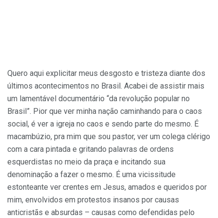
Quero aqui explicitar meus desgosto e tristeza diante dos
últimos acontecimentos no Brasil. Acabei de assistir mais
um lamentável documentário “da revolução popular no
Brasil”. Pior que ver minha nação caminhando para o caos
social, é ver a igreja no caos e sendo parte do mesmo. É
macambúzio, pra mim que sou pastor, ver um colega clérigo
com a cara pintada e gritando palavras de ordens
esquerdistas no meio da praça e incitando sua
denominação a fazer o mesmo. É uma vicissitude
estonteante ver crentes em Jesus, amados e queridos por
mim, envolvidos em protestos insanos por causas
anticristãs e absurdas – causas como defendidas pelo