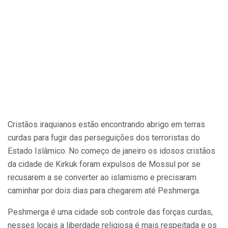
Cristãos iraquianos estão encontrando abrigo em terras
curdas para fugir das perseguições dos terroristas do
Estado Islâmico. No começo de janeiro os idosos cristãos
da cidade de Kirkuk foram expulsos de Mossul por se
recusarem a se converter ao islamismo e precisaram
caminhar por dois dias para chegarem até Peshmerga.
Peshmerga é uma cidade sob controle das forças curdas,
nesses locais a liberdade religiosa é mais respeitada e os