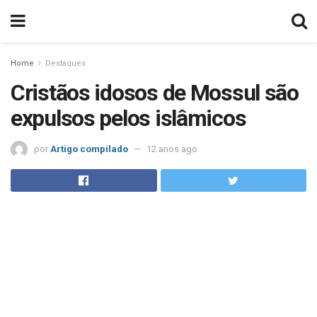
Home
Destaques
Cristãos idosos de Mossul são
expulsos pelos islâmicos
por
Artigo compilado
12 anos ago