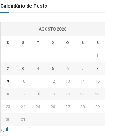
Calendário de Posts
AGOSTO 2026
D
S
T
Q
Q
S
S
1
2
3
4
5
6
7
8
9
10
11
12
13
14
15
16
17
18
19
20
21
22
23
24
25
26
27
28
29
30
31
« jul