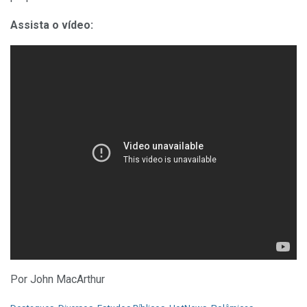
Assista o vídeo:
Por John MacArthur