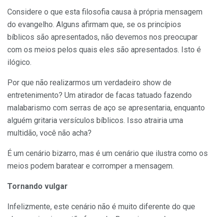
Considere o que esta filosofia causa à própria mensagem
do evangelho. Alguns afirmam que, se os princípios
bíblicos são apresentados, não devemos nos preocupar
com os meios pelos quais eles são apresentados. Isto é
ilógico.
Por que não realizarmos um verdadeiro show de
entretenimento? Um atirador de facas tatuado fazendo
malabarismo com serras de aço se apresentaria, enquanto
alguém gritaria versículos bíblicos. Isso atrairia uma
multidão, você não acha?
É um cenário bizarro, mas é um cenário que ilustra como os
meios podem baratear e corromper a mensagem.
Tornando vulgar
Infelizmente, este cenário não é muito diferente do que