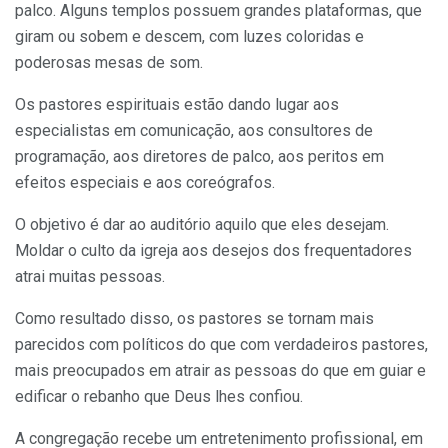
palco. Alguns templos possuem grandes plataformas, que
giram ou sobem e descem, com luzes coloridas e
poderosas mesas de som.
Os pastores espirituais estão dando lugar aos
especialistas em comunicação, aos consultores de
programação, aos diretores de palco, aos peritos em
efeitos especiais e aos coreógrafos.
O objetivo é dar ao auditório aquilo que eles desejam.
Moldar o culto da igreja aos desejos dos frequentadores
atrai muitas pessoas.
Como resultado disso, os pastores se tornam mais
parecidos com políticos do que com verdadeiros pastores,
mais preocupados em atrair as pessoas do que em guiar e
edificar o rebanho que Deus lhes confiou.
A congregação recebe um entretenimento profissional, em