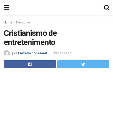
Home
Destaques
Cristianismo de
entretenimento
por
Enviado por email
13 anos ago