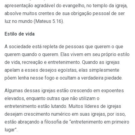
apresentação agradável do evangelho, no templo da igreja,
absolve muitos crentes de sua obrigação pessoal de ser
luz no mundo (Mateus 5.16).
Estilo de vida
A sociedade está repleta de pessoas que querem o que
querem quando o querem. Elas vivem em seu próprio estilo
de vida, recreação e entretenimento. Quando as igrejas
apelam a esses desejos egoístas, elas simplesmente
põem lenha nesse fogo e ocultam a verdadeira piedade.
Algumas dessas igrejas estão crescendo em expoentes
elevados, enquanto outras que não utilizam o
entretenimento estão lutando. Muitos líderes de igrejas
desejam crescimento numérico em suas igrejas, por isso,
estão abraçando a filosofia de “entretenimento em primeiro
lugar”.