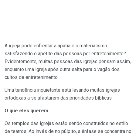
A igreja pode enfrentar a apatia e o materialismo
satisfazendo o apetite das pessoas por entretenimento?
Evidentemente, muitas pessoas das igrejas pensam assim,
enquanto uma igreja após outra salta para o vagão dos
cultos de entretenimento.
Uma tendência inquietante está levando muitas igrejas
ortodoxas a se afastarem das prioridades bíblicas.
O que eles querem
Os templos das igrejas estão sendo construídos no estilo
de teatros. Ao invés de no púlpito, a ênfase se concentra no