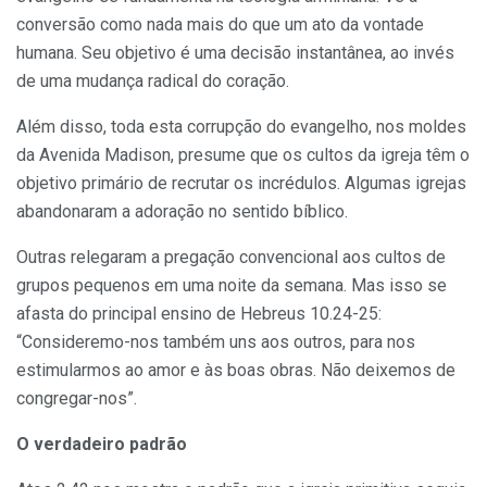
conversão como nada mais do que um ato da vontade
humana. Seu objetivo é uma decisão instantânea, ao invés
de uma mudança radical do coração.
Além disso, toda esta corrupção do evangelho, nos moldes
da Avenida Madison, presume que os cultos da igreja têm o
objetivo primário de recrutar os incrédulos. Algumas igrejas
abandonaram a adoração no sentido bíblico.
Outras relegaram a pregação convencional aos cultos de
grupos pequenos em uma noite da semana. Mas isso se
afasta do principal ensino de Hebreus 10.24-25:
“Consideremo-nos também uns aos outros, para nos
estimularmos ao amor e às boas obras. Não deixemos de
congregar-nos”.
O verdadeiro padrão