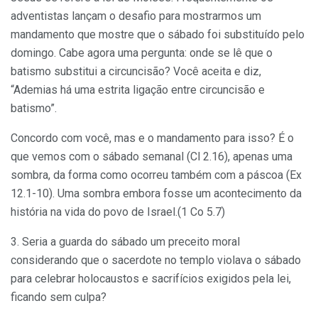
adventistas lançam o desafio para mostrarmos um
mandamento que mostre que o sábado foi substituído pelo
domingo. Cabe agora uma pergunta: onde se lê que o
batismo substitui a circuncisão? Você aceita e diz,
“Ademias há uma estrita ligação entre circuncisão e
batismo”.
Concordo com você, mas e o mandamento para isso? É o
que vemos com o sábado semanal (Cl 2.16), apenas uma
sombra, da forma como ocorreu também com a páscoa (Ex
12.1-10). Uma sombra embora fosse um acontecimento da
história na vida do povo de Israel.(1 Co 5.7)
3. Seria a guarda do sábado um preceito moral
considerando que o sacerdote no templo violava o sábado
para celebrar holocaustos e sacrifícios exigidos pela lei,
ficando sem culpa?