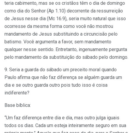
teria cabimento, mas se os cristãos têm o dia de domingo
como dia do Senhor (Ap 1.10) decorrente da ressurreição
de Jesus nesse dia (Mc 16.9), seria muito natural que isso
ocorresse da mesma forma como você não mostrou
mandamento de Jesus substituindo a circuncisão pelo
batismo. Você argumenta a favor, sem mandamento
qualquer nesse sentido. Entretanto, ingenuamente pergunta
pelo mandamento da substituição do sábado pelo domingo.
9. Seria a guarda do sábado um preceito moral quando
Paulo afirma que não faz diferença se alguém guarda um
dia e se outro guarda outro pois tudo isso é coisa
indiferente?
Base bíblica:
“Um faz diferença entre dia e dia, mas outro julga iguais
todos os dias. Cada um esteja inteiramente seguro em sua