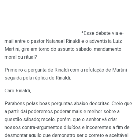
*Esse debate via e-
mail entre o pastor Natanael Rinaldi e o adventista Luiz
Martini, gira em torno do assunto sábado: mandamento
moral ou ritual?
Primeiro a pergunta de Rinaldi com a refutação de Martini
seguida pela réplica de Rinaldi.
Caro Rinaldi,
Parabéns pelas boas perguntas abaixo descritas. Creio que
a partir daí poderemos poderar mais e melhor sobre a
questão sábado; receio, porém, que o senhor vá criar
nossos contra-argumentos diluídos e incoerentes a fim de
desmontar aquilo que demonstro ser o correto e aceitável