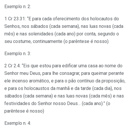
Exemplo n. 2:
1 Cr 23.31: “E para cada oferecimento dos holocautos do
Senhos, nos sábados (cada semana), nas luas novas (cada
mês) e nas solenidades (cada ano) por conta, segundo o
seu costume, continuamente (o parêntese é nosso).
Exemplo n. 3:
2 Cr 2.4: “Eis que estou para edificar uma casa ao nome do
Senhor meu Deus, para lhe consagrar, para queimar perante
ele incenso aromático, e para o pão contínuo da proposição,
e para os holocaustos da manhã e da tarde (cada dia), nos
sábados (cada semana) e nas luas novas (cada mês) e nas
festividades do Senhor nosso Deus… (cada ano).” (o
parêntese é nosso)
Exemplo n. 4: