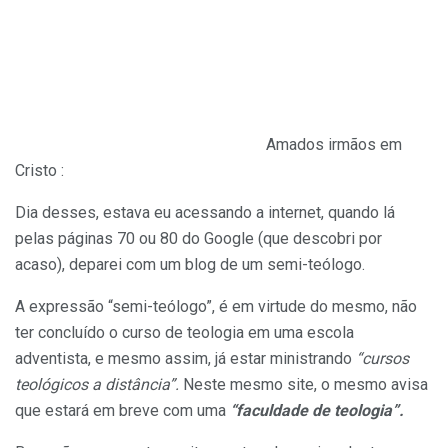
Amados irmãos em
Cristo :
Dia desses, estava eu acessando a internet, quando lá
pelas páginas 70 ou 80 do Google (que descobri por
acaso), deparei com um blog de um semi-teólogo.
A expressão “semi-teólogo”, é em virtude do mesmo, não
ter concluído o curso de teologia em uma escola
adventista, e mesmo assim, já estar ministrando
“cursos
teológicos a distância”.
Neste mesmo site, o mesmo avisa
que estará em breve com uma
“faculdade de teologia”.