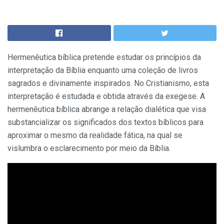
Hermenêutica bíblica pretende estudar os princípios da
interpretação da Bíblia enquanto uma coleção de livros
sagrados e divinamente inspirados. No Cristianismo, esta
interpretação é estudada e obtida através da exegese. A
hermenêutica bíblica abrange a relação dialética que visa
substancializar os significados dos textos bíblicos para
aproximar o mesmo da realidade fática, na qual se
vislumbra o esclarecimento por meio da Bíblia.