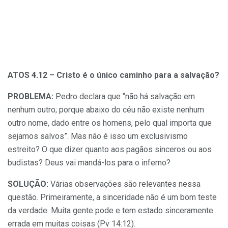
ATOS 4.12 – Cristo é o único caminho para a salvação?
PROBLEMA:
Pedro declara que “não há salvação em
nenhum outro; porque abaixo do céu não existe nenhum
outro nome, dado entre os homens, pelo qual importa que
sejamos salvos”. Mas não é isso um exclusivismo
estreito? O que dizer quanto aos pagãos sinceros ou aos
budistas? Deus vai mandá-los para o inferno?
SOLUÇÃO:
Várias observações são relevantes nessa
questão. Primeiramente, a sinceridade não é um bom teste
da verdade. Muita gente pode e tem estado sinceramente
errada em muitas coisas (Pv 14:12).