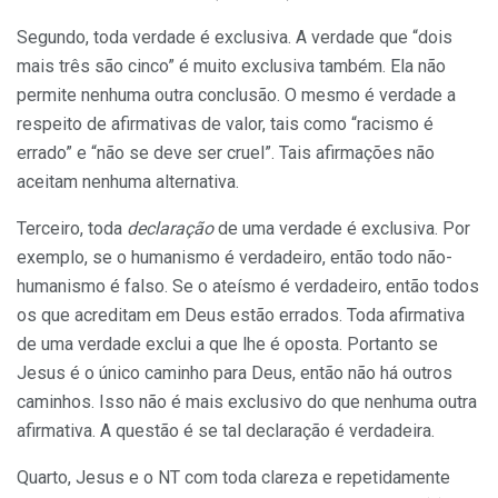
Segundo, toda verdade é
exclusiva. A verdade que “dois
mais três são cinco” é muito exclusiva também. Ela não
permite nenhuma outra conclusão. O mesmo é verdade a
respeito de afirmativas de valor, tais como “racismo é
errado” e “não se deve ser cruel”. Tais afirmações não
aceitam nenhuma alternativa.
Terceiro, toda
declaração
de uma verdade é exclusiva. Por
exemplo, se o humanismo é verdadeiro, então todo não-
humanismo é falso. Se o ateísmo é verdadeiro, então todos
os que acreditam em Deus estão errados. Toda afirmativa
de uma verdade exclui a que lhe é oposta. Portanto se
Jesus é o único caminho para Deus, então não há outros
caminhos. Isso não é mais exclusivo do que nenhuma outra
afirmativa. A questão é se tal declaração é verdadeira.
Quarto, Jesus e o NT com toda clareza e repetidamente