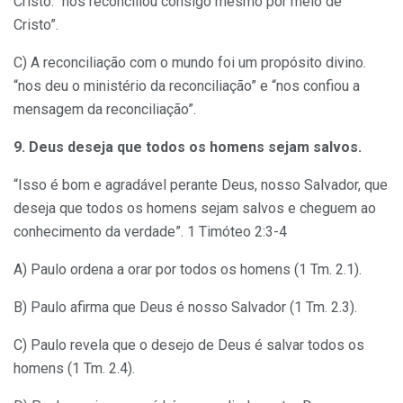
Cristo. “nos reconciliou consigo mesmo por meio de
Cristo”.
C) A reconciliação com o mundo foi um propósito divino.
“nos deu o ministério da reconciliação” e “nos confiou a
mensagem da reconciliação”.
9. Deus deseja que todos os homens sejam salvos.
“Isso é bom e agradável perante Deus, nosso Salvador, que
deseja que todos os homens sejam salvos e cheguem ao
conhecimento da verdade”. 1 Timóteo 2:3-4
A) Paulo ordena a orar por todos os homens (1 Tm. 2.1).
B) Paulo afirma que Deus é nosso Salvador (1 Tm. 2.3).
C) Paulo revela que o desejo de Deus é salvar todos os
homens (1 Tm. 2.4).