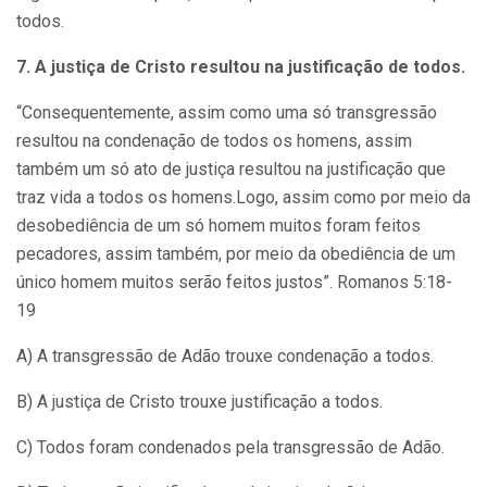
todos.
7. A justiça de Cristo resultou na justificação de todos.
“Consequentemente, assim como uma só transgressão
resultou na condenação de todos os homens, assim
também um só ato de justiça resultou na justificação que
traz vida a todos os homens.Logo, assim como por meio da
desobediência de um só homem muitos foram feitos
pecadores, assim também, por meio da obediência de um
único homem muitos serão feitos justos”. Romanos 5:18-
19
A) A transgressão de Adão trouxe condenação a todos.
B) A justiça de Cristo trouxe justificação a todos.
C) Todos foram condenados pela transgressão de Adão.