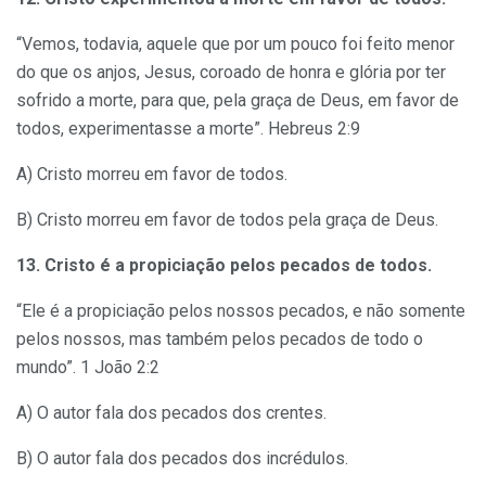
“Vemos, todavia, aquele que por um pouco foi feito menor
do que os anjos, Jesus, coroado de honra e glória por ter
sofrido a morte, para que, pela graça de Deus, em favor de
todos, experimentasse a morte”. Hebreus 2:9
A) Cristo morreu em favor de todos.
B) Cristo morreu em favor de todos pela graça de Deus.
13. Cristo é a propiciação pelos pecados de todos.
“Ele é a propiciação pelos nossos pecados, e não somente
pelos nossos, mas também pelos pecados de todo o
mundo”. 1 João 2:2
A) O autor fala dos pecados dos crentes.
B) O autor fala dos pecados dos incrédulos.