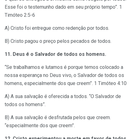
Esse foi o testemunho dado em seu próprio tempo”. 1
Timóteo 2:5-6
A) Cristo foi entregue como redenção por todos.
B) Cristo pagou o preço pelos pecados de todos.
11. Deus é o Salvador de todos os homens.
“Se trabalhamos e lutamos é porque temos colocado a
nossa esperança no Deus vivo, o Salvador de todos os
homens, especialmente dos que creem”. 1 Timóteo 4:10
A) A sua salvação é oferecida a todos. “O Salvador de
todos os homens”.
B) A sua salvação é desfrutada pelos que creem.
“especialmente dos que creem”.
12. Cristo experimentou a morte em favor de todos.