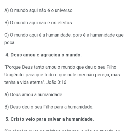
A) O mundo aqui não é o universo.
B) O mundo aqui não é os eleitos.
C) O mundo aqui é a humanidade, pois é a humanidade que
peca.
4. Deus amou e agraciou o mundo.
“Porque Deus tanto amou o mundo que deu o seu Filho
Unigênito, para que todo o que nele crer não pereça, mas
tenha a vida eterna”. João 3:16
A) Deus amou a humanidade.
B) Deus deu o seu Filho para a humanidade.
5. Cristo veio para salvar a humanidade.