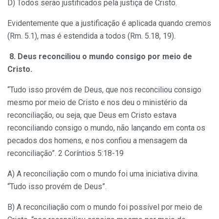
D) Todos serão justificados pela justiça de Cristo.
Evidentemente que a justificação é aplicada quando cremos
(Rm. 5.1), mas é estendida a todos (Rm. 5.18, 19).
8. Deus reconciliou o mundo consigo por meio de
Cristo.
“Tudo isso provém de Deus, que nos reconciliou consigo
mesmo por meio de Cristo e nos deu o ministério da
reconciliação, ou seja, que Deus em Cristo estava
reconciliando consigo o mundo, não lançando em conta os
pecados dos homens, e nos confiou a mensagem da
reconciliação”. 2 Coríntios 5:18-19
A) A reconciliação com o mundo foi uma iniciativa divina.
“Tudo isso provém de Deus”.
B) A reconciliação com o mundo foi possível por meio de