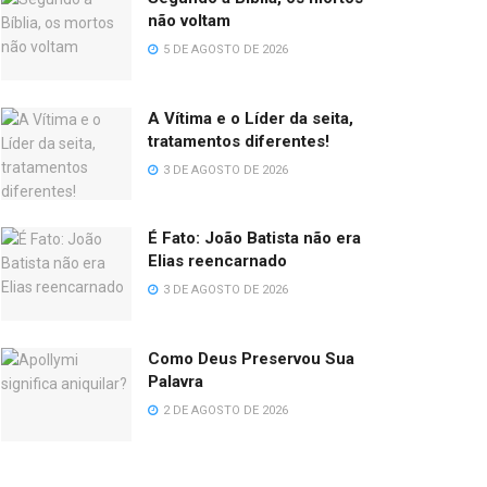
não voltam
5 DE AGOSTO DE 2026
A Vítima e o Líder da seita,
tratamentos diferentes!
3 DE AGOSTO DE 2026
É Fato: João Batista não era
Elias reencarnado
3 DE AGOSTO DE 2026
Como Deus Preservou Sua
Palavra
2 DE AGOSTO DE 2026