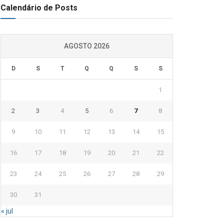
Calendário de Posts
AGOSTO 2026
D
S
T
Q
Q
S
S
1
2
3
4
5
6
7
8
9
10
11
12
13
14
15
16
17
18
19
20
21
22
23
24
25
26
27
28
29
30
31
« jul