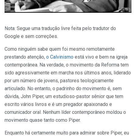
Nota: Segue uma tradução livre feita pelo tradutor do
Google e sem correções.
Como ninguém sabe quem foi mesmo remotamente
prestando atenção,
o Calvinismo
está vivo e bem na igreja
contemporânea. Na verdade, o movimento da Reforma tem
sido agressivamente em marcha nos últimos anos, liderado
por um número de jovens, pastores teologicamente
articulado. No entanto, o padrinho do movimento é, sem
dúvida, John Piper, um estudioso-pastor sênior que tem
escrito vários livros e é um pregador apaixonado e
comunicador oral. Nenhum líder contemporâneo moldou o
movimento quase tanto como Piper.
Enquanto há certamente muito para admirar sobre Piper, eu