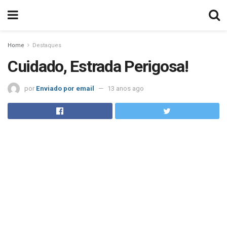
Home
Destaques
Cuidado, Estrada Perigosa!
por
Enviado por email
13 anos ago