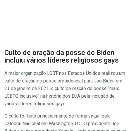
Culto de oração da posse de Biden
incluiu vários líderes religiosos gays
A maior organização LGBT nos Estados Unidos realizou um
culto de oração de posse presidencial para Joe Biden em
21 de janeiro de 2021, o culto de oração de posse “mais
LGBTQ inclusivo” na história dos EUA pela inclusão de
vários líderes religiosos gays.
O culto foi feito principalmente de forma virtual pela
Catedral Nacional em Washington, D.C. O presidente Joe