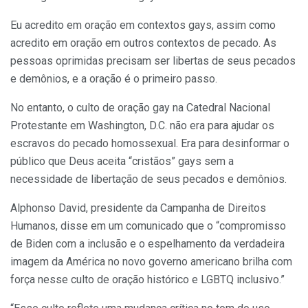
Eu acredito em oração em contextos gays, assim como
acredito em oração em outros contextos de pecado. As
pessoas oprimidas precisam ser libertas de seus pecados
e demônios, e a oração é o primeiro passo.
No entanto, o culto de oração gay na Catedral Nacional
Protestante em Washington, D.C. não era para ajudar os
escravos do pecado homossexual. Era para desinformar o
público que Deus aceita “cristãos” gays sem a
necessidade de libertação de seus pecados e demônios.
Alphonso David, presidente da Campanha de Direitos
Humanos, disse em um comunicado que o “compromisso
de Biden com a inclusão e o espelhamento da verdadeira
imagem da América no novo governo americano brilha com
força nesse culto de oração histórico e LGBTQ inclusivo.”