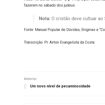
fazerem no sábado dos judeus.
Nota:
O cristão deve cultuar ao 
Fonte: Manual Popular de Dúvidas, Enigmas e “C
Transcrição: Pr. Airton Evangelista da Costa
Anterior
Um novo nível de pecaminosidade