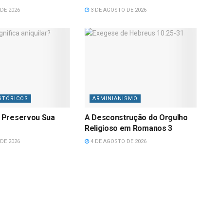
DE 2026
3 DE AGOSTO DE 2026
STÓRICOS
ARMINIANISMO
 Preservou Sua
A Desconstrução do Orgulho
Religioso em Romanos 3
DE 2026
4 DE AGOSTO DE 2026