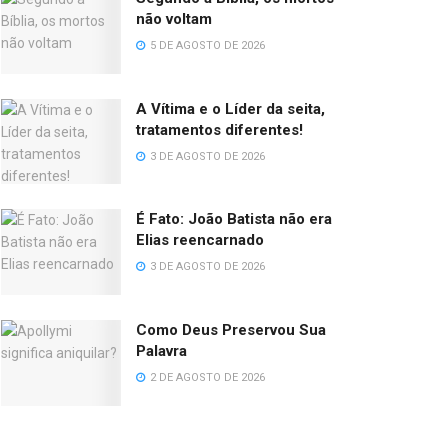
não voltam
5 DE AGOSTO DE 2026
A Vítima e o Líder da seita,
tratamentos diferentes!
3 DE AGOSTO DE 2026
É Fato: João Batista não era
Elias reencarnado
3 DE AGOSTO DE 2026
Como Deus Preservou Sua
Palavra
2 DE AGOSTO DE 2026