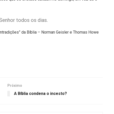
Senhor todos os dias.
ontradições” da Bíblia – Norman Geisler e Thomas Howe
Próximo
A Bíblia condena o incesto?