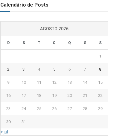
Calendário de Posts
AGOSTO 2026
D
S
T
Q
Q
S
S
1
2
3
4
5
6
7
8
9
10
11
12
13
14
15
16
17
18
19
20
21
22
23
24
25
26
27
28
29
30
31
« jul