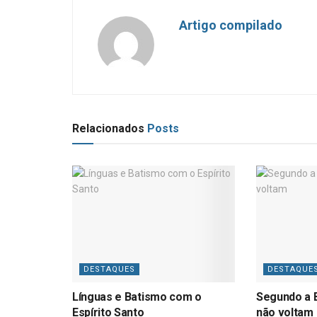
Artigo compilado
Relacionados
Posts
DESTAQUES
DESTAQUE
Línguas e Batismo com o
Segundo a B
Espírito Santo
não voltam