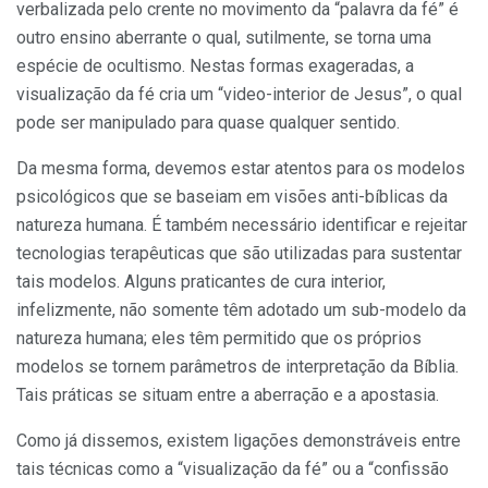
verbalizada pelo crente no movimento da “palavra da fé” é
outro ensino aberrante o qual, sutilmente, se torna uma
espécie de ocultismo. Nestas formas exageradas, a
visualização da fé cria um “video-interior de Jesus”, o qual
pode ser manipulado para quase qualquer sentido.
Da mesma forma, devemos estar atentos para os modelos
psicológicos que se baseiam em visões anti-bíblicas da
natureza humana. É também necessário identificar e rejeitar
tecnologias terapêuticas que são utilizadas para sustentar
tais modelos. Alguns praticantes de cura interior,
infelizmente, não somente têm adotado um sub-modelo da
natureza humana; eles têm permitido que os próprios
modelos se tornem parâmetros de interpretação da Bíblia.
Tais práticas se situam entre a aberração e a apostasia.
Como já dissemos, existem ligações demonstráveis entre
tais técnicas como a “visualização da fé” ou a “confissão