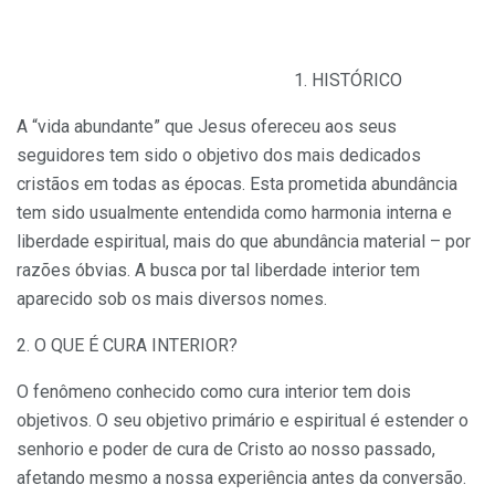
1. HISTÓRICO
A “vida abundante” que Jesus ofereceu aos seus
seguidores tem sido o objetivo dos mais dedicados
cristãos em todas as épocas. Esta prometida abundância
tem sido usualmente entendida como harmonia interna e
liberdade espiritual, mais do que abundância material – por
razões óbvias. A busca por tal liberdade interior tem
aparecido sob os mais diversos nomes.
2. O QUE É CURA INTERIOR?
O fenômeno conhecido como cura interior tem dois
objetivos. O seu objetivo primário e espiritual é estender o
senhorio e poder de cura de Cristo ao nosso passado,
afetando mesmo a nossa experiência antes da conversão.