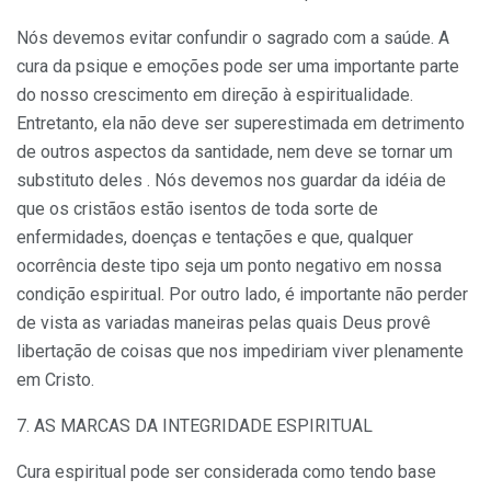
Nós devemos evitar confundir o sagrado com a saúde. A
cura da psique e emoções pode ser uma importante parte
do nosso crescimento em direção à espiritualidade.
Entretanto, ela não deve ser superestimada em detrimento
de outros aspectos da santidade, nem deve se tornar um
substituto deles . Nós devemos nos guardar da idéia de
que os cristãos estão isentos de toda sorte de
enfermidades, doenças e tentações e que, qualquer
ocorrência deste tipo seja um ponto negativo em nossa
condição espiritual. Por outro lado, é importante não perder
de vista as variadas maneiras pelas quais Deus provê
libertação de coisas que nos impediriam viver plenamente
em Cristo.
7. AS MARCAS DA INTEGRIDADE ESPIRITUAL
Cura espiritual pode ser considerada como tendo base