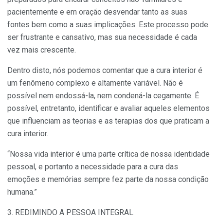
pacientemente e em oração desvendar tanto as suas
fontes bem como a suas implicações. Este processo pode
ser frustrante e cansativo, mas sua necessidade é cada
vez mais crescente.
Dentro disto, nós podemos comentar que a cura interior é
um fenômeno complexo e altamente variável. Não é
possível nem endossá-la, nem condená-la cegamente. É
possível, entretanto, identificar e avaliar aqueles elementos
que influenciam as teorias e as terapias dos que praticam a
cura interior.
“Nossa vida interior é uma parte crítica de nossa identidade
pessoal, e portanto a necessidade para a cura das
emoções e memórias sempre fez parte da nossa condição
humana.”
3. REDIMINDO A PESSOA INTEGRAL