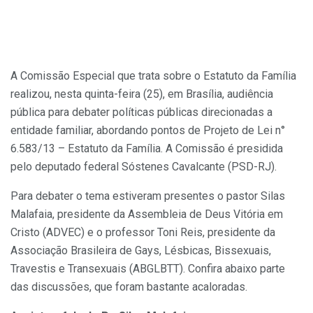
A Comissão Especial que trata sobre o Estatuto da Família
realizou, nesta quinta-feira (25), em Brasília, audiência
pública para debater políticas públicas direcionadas a
entidade familiar, abordando pontos de Projeto de Lei n°
6.583/13 – Estatuto da Família. A Comissão é presidida
pelo deputado federal Sóstenes Cavalcante (PSD-RJ).
Para debater o tema estiveram presentes o pastor Silas
Malafaia, presidente da Assembleia de Deus Vitória em
Cristo (ADVEC) e o professor Toni Reis, presidente da
Associação Brasileira de Gays, Lésbicas, Bissexuais,
Travestis e Transexuais (ABGLBTT). Confira abaixo parte
das discussões, que foram bastante acaloradas.