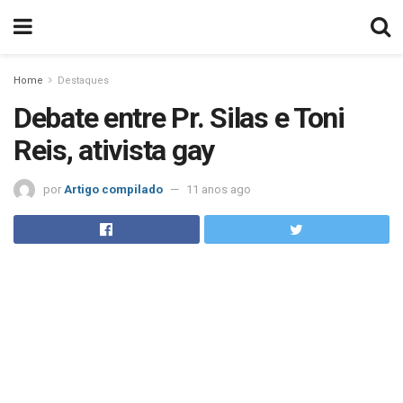
Home
Destaques
Debate entre Pr. Silas e Toni
Reis, ativista gay
por
Artigo compilado
11 anos ago