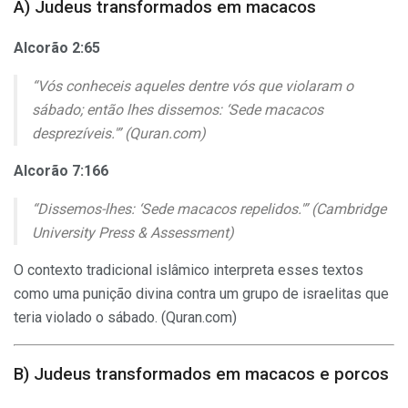
A) Judeus transformados em macacos
Alcorão 2:65
“Vós conheceis aqueles dentre vós que violaram o
sábado; então lhes dissemos: ‘Sede macacos
desprezíveis.'” (Quran.com)
Alcorão 7:166
“Dissemos-lhes: ‘Sede macacos repelidos.'” (Cambridge
University Press & Assessment)
O contexto tradicional islâmico interpreta esses textos
como uma punição divina contra um grupo de israelitas que
teria violado o sábado. (Quran.com)
B) Judeus transformados em macacos e porcos