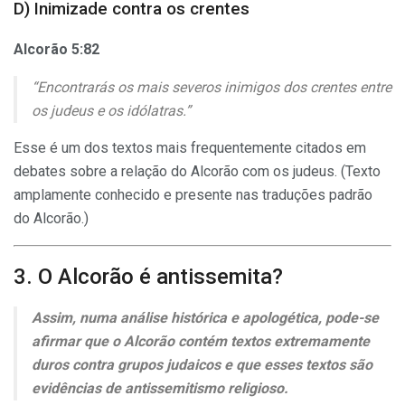
D) Inimizade contra os crentes
Alcorão 5:82
“Encontrarás os mais severos inimigos dos crentes entre
os judeus e os idólatras.”
Esse é um dos textos mais frequentemente citados em
debates sobre a relação do Alcorão com os judeus. (Texto
amplamente conhecido e presente nas traduções padrão
do Alcorão.)
3. O Alcorão é antissemita?
Assim, numa análise histórica e apologética, pode-se
afirmar que o Alcorão contém textos extremamente
duros contra grupos judaicos e que esses textos são
evidências de antissemitismo religioso.