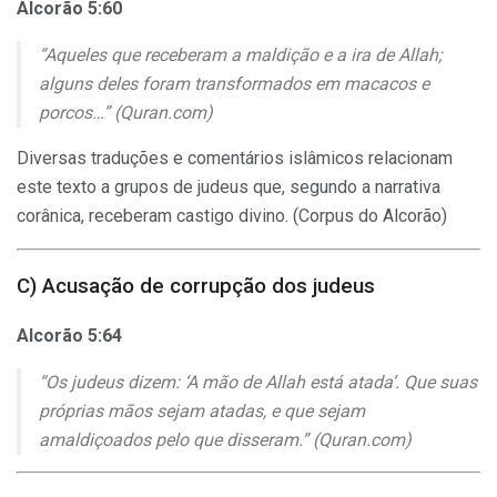
Alcorão 5:60
“Aqueles que receberam a maldição e a ira de Allah;
alguns deles foram transformados em macacos e
porcos…” (Quran.com)
Diversas traduções e comentários islâmicos relacionam
este texto a grupos de judeus que, segundo a narrativa
corânica, receberam castigo divino. (Corpus do Alcorão)
C) Acusação de corrupção dos judeus
Alcorão 5:64
“Os judeus dizem: ‘A mão de Allah está atada’. Que suas
próprias mãos sejam atadas, e que sejam
amaldiçoados pelo que disseram.” (Quran.com)