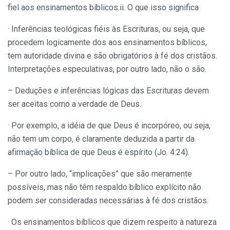
fiel aos ensinamentos bíblicos.ii. O que isso significa
· Inferências teológicas fiéis às Escrituras, ou seja, que
procedem logicamente dos aos ensinamentos bíblicos,
tem autoridade divina e são obrigatórios à fé dos cristãos.
Interpretações especulativas, por outro lado, não o são.
– Deduções e inferências lógicas das Escrituras devem
ser aceitas como a verdade de Deus.
· Por exemplo, a idéia de que Deus é incorpóreo, ou seja,
não tem um corpo, é claramente deduzida a partir da
afirmação bíblica de que Deus é espírito (Jo. 4:24).
– Por outro lado, “implicações” que são meramente
possíveis, mas não têm respaldo bíblico explícito não
podem ser consideradas necessárias à fé dos cristãos.
· Os ensinamentos bíblicos que dizem respeito à natureza