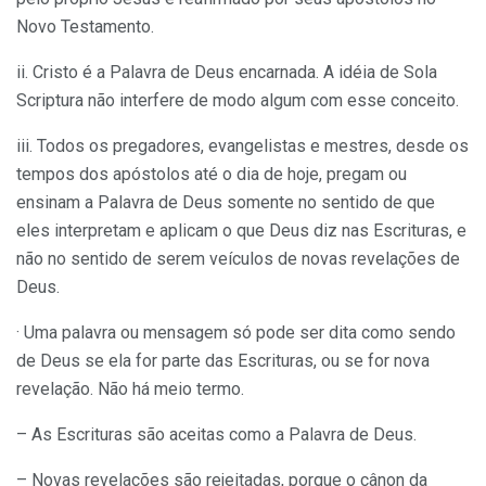
Novo Testamento.
ii. Cristo é a Palavra de Deus encarnada. A idéia de Sola
Scriptura não interfere de modo algum com esse conceito.
iii. Todos os pregadores, evangelistas e mestres, desde os
tempos dos apóstolos até o dia de hoje, pregam ou
ensinam a Palavra de Deus somente no sentido de que
eles interpretam e aplicam o que Deus diz nas Escrituras, e
não no sentido de serem veículos de novas revelações de
Deus.
· Uma palavra ou mensagem só pode ser dita como sendo
de Deus se ela for parte das Escrituras, ou se for nova
revelação. Não há meio termo.
– As Escrituras são aceitas como a Palavra de Deus.
– Novas revelações são rejeitadas, porque o cânon da