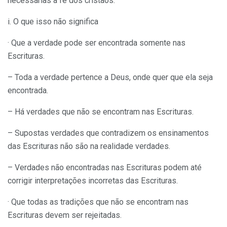
necessárias à fé dos cristãos.
i. O que isso não significa
· Que a verdade pode ser encontrada somente nas
Escrituras.
– Toda a verdade pertence a Deus, onde quer que ela seja
encontrada.
– Há verdades que não se encontram nas Escrituras.
– Supostas verdades que contradizem os ensinamentos
das Escrituras não são na realidade verdades.
– Verdades não encontradas nas Escrituras podem até
corrigir interpretações incorretas das Escrituras.
· Que todas as tradições que não se encontram nas
Escrituras devem ser rejeitadas.