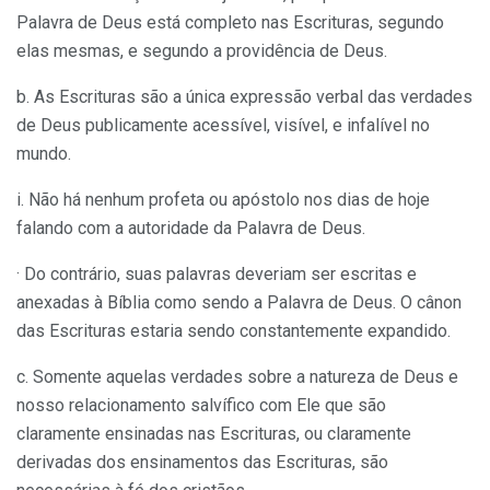
Palavra de Deus está completo nas Escrituras, segundo
elas mesmas, e segundo a providência de Deus.
b. As Escrituras são a única expressão verbal das verdades
de Deus publicamente acessível, visível, e infalível no
mundo.
i. Não há nenhum profeta ou apóstolo nos dias de hoje
falando com a autoridade da Palavra de Deus.
· Do contrário, suas palavras deveriam ser escritas e
anexadas à Bíblia como sendo a Palavra de Deus. O cânon
das Escrituras estaria sendo constantemente expandido.
c. Somente aquelas verdades sobre a natureza de Deus e
nosso relacionamento salvífico com Ele que são
claramente ensinadas nas Escrituras, ou claramente
derivadas dos ensinamentos das Escrituras, são