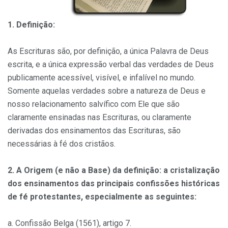
1. Definição:
As Escrituras são, por definição, a única Palavra de Deus
escrita, e a única expressão verbal das verdades de Deus
publicamente acessível, visível, e infalível no mundo.
Somente aquelas verdades sobre a natureza de Deus e
nosso relacionamento salvífico com Ele que são
claramente ensinadas nas Escrituras, ou claramente
derivadas dos ensinamentos das Escrituras, são
necessárias à fé dos cristãos.
2. A Origem (e não a Base) da definição: a cristalização
dos ensinamentos das principais confissões históricas
de fé protestantes, especialmente as seguintes:
a. Confissão Belga (1561), artigo 7.