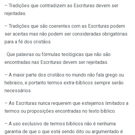
– Tradições que contradizem as Escrituras devem ser
rejeitadas.
– Tradições que são coerentes com as Escrituras podem
ser aceitas mas não podem ser consideradas obrigatórias
para a fé dos cristãos.
· Que palavras ou fórmulas teológicas que não são
encontradas nas Escrituras devem ser rejeitadas.
– A maior parte dos cristãos no mundo não fala grego ou
hebraico, e portanto termos extra-bíblicos sempre serão
necessários.
– As Escrituras nunca requerem que estejamos limitados a
termos ou proposições encontradas no texto bíblico.
– A uso exclusivo de termos bíblicos não é nenhuma
garantia de que o que está sendo dito ou argumentado é