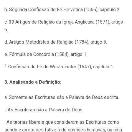
b. Segunda Confissão de Fé Helvética (1566), capítulo 2.
c. 39 Artigos de Religião da Igreja Anglicana (1571), artigo
6.
d. Artigos Metodistas de Religião (1784), artigo 5.
e. Fórmula de Concórdia (1584), artigo 1.
f. Confissão de Fé de Westminster (1647), capítulo 1.
3. Analisando a Definição:
a. Somente as Escrituras são a Palavra de Deus escrita.
i. As Escrituras são a Palavra de Deus
· As teorias liberais que consideram as Escrituras como
sendo expressões falíveis de opiniões humanas, ou uma