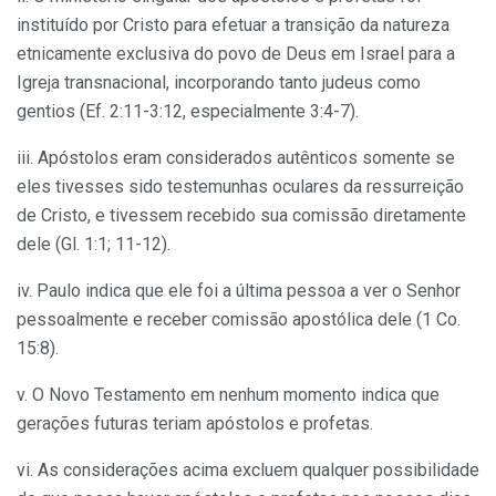
instituído por Cristo para efetuar a transição da natureza
etnicamente exclusiva do povo de Deus em Israel para a
Igreja transnacional, incorporando tanto judeus como
gentios (Ef. 2:11-3:12, especialmente 3:4-7).
iii. Apóstolos eram considerados autênticos somente se
eles tivesses sido testemunhas oculares da ressurreição
de Cristo, e tivessem recebido sua comissão diretamente
dele (Gl. 1:1; 11-12).
iv. Paulo indica que ele foi a última pessoa a ver o Senhor
pessoalmente e receber comissão apostólica dele (1 Co.
15:8).
v. O Novo Testamento em nenhum momento indica que
gerações futuras teriam apóstolos e profetas.
vi. As considerações acima excluem qualquer possibilidade