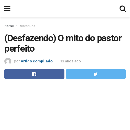
Home
Destaques
(Desfazendo) O mito do pastor
perfeito
por
Artigo compilado
13 anos ago