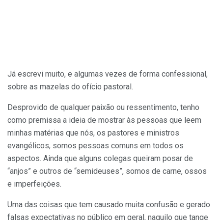
Já escrevi muito, e algumas vezes de forma confessional,
sobre as mazelas do ofício pastoral.
Desprovido de qualquer paixão ou ressentimento, tenho
como premissa a ideia de mostrar às pessoas que leem
minhas matérias que nós, os pastores e ministros
evangélicos, somos pessoas comuns em todos os
aspectos. Ainda que alguns colegas queiram posar de
“anjos” e outros de “semideuses”, somos de carne, ossos
e imperfeições.
Uma das coisas que tem causado muita confusão e gerado
falsas expectativas no público em geral, naquilo que tange