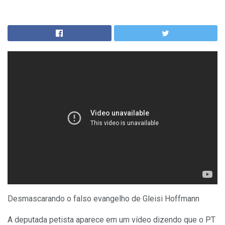
Desmascarando o falso evangelho de Gleisi Hoffmann
A deputada petista aparece em um vídeo dizendo que o PT