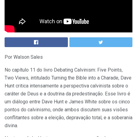
Por Walson Sales
No capítulo 11 do livro Debating Calvinism: Five Points,
Two Views, intitulado Turning the Bible into a Charade, Dave
Hunt critica intensamente a perspectiva calvinista sobre o
caráter de Deus e a doutrina da predestinação. Esse livro é
um diálogo entre Dave Hunt e James White sobre os cinco
pontos do calvinismo, onde ambos discutem suas visões
conflitantes sobre a eleição, depravação total, e a soberania
divina.