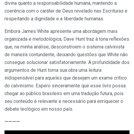
divina quanto a responsabilidade humana, mantendo a
coerência com o caráter de Deus revelado nas Escrituras e
respeitando a dignidade e a liberdade humanas.
Embora James White apresente uma abordagem mais
organizada e metodológica, Dave Hunt traz à tona reflexões
que, na minha análise, desconstroem o sistema calvinista
de maneira contundente, deixando questões que White não
consegue solucionar satisfatoriamente. A profundidade dos
argumentos de Hunt torna sua obra uma leitura
indispensável para aqueles que desejam um exame crítico
do calvinismo. Espero sinceramente que esse livro possa
chegar ao público brasileiro em uma tradução futura, pois
seu conteúdo é relevante e necessário para enriquecer o
debate teológico em nosso país.
————