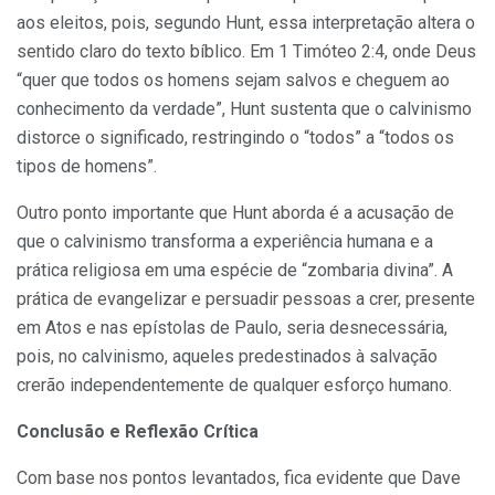
aos eleitos, pois, segundo Hunt, essa interpretação altera o
sentido claro do texto bíblico. Em 1 Timóteo 2:4, onde Deus
“quer que todos os homens sejam salvos e cheguem ao
conhecimento da verdade”, Hunt sustenta que o calvinismo
distorce o significado, restringindo o “todos” a “todos os
tipos de homens”.
Outro ponto importante que Hunt aborda é a acusação de
que o calvinismo transforma a experiência humana e a
prática religiosa em uma espécie de “zombaria divina”. A
prática de evangelizar e persuadir pessoas a crer, presente
em Atos e nas epístolas de Paulo, seria desnecessária,
pois, no calvinismo, aqueles predestinados à salvação
crerão independentemente de qualquer esforço humano.
Conclusão e Reflexão Crítica
Com base nos pontos levantados, fica evidente que Dave