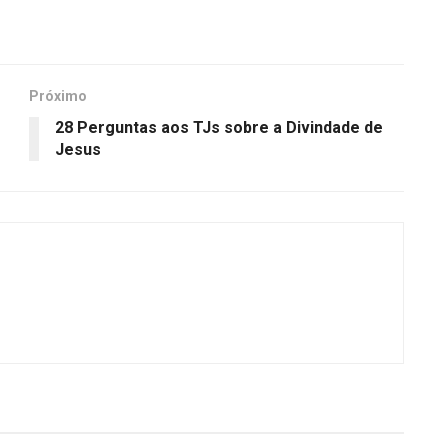
Próximo
28 Perguntas aos TJs sobre a Divindade de
Jesus