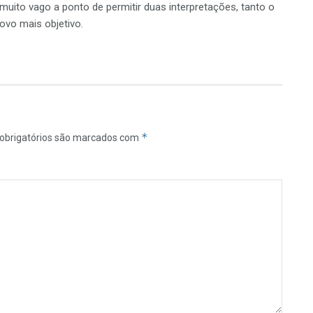
uito vago a ponto de permitir duas interpretações, tanto o
ovo mais objetivo.
*
obrigatórios são marcados com