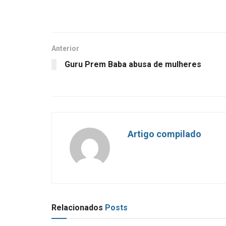
Anterior
Guru Prem Baba abusa de mulheres
Artigo compilado
Relacionados
Posts