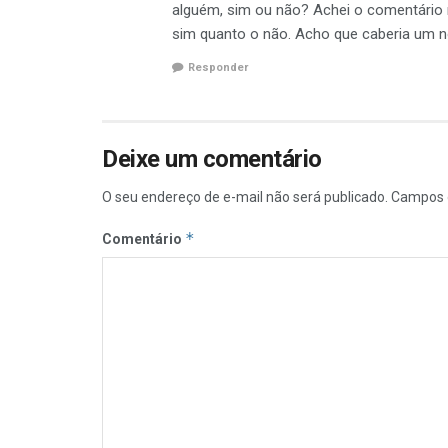
alguém, sim ou não? Achei o comentário m
sim quanto o não. Acho que caberia um n
Responder
Deixe um comentário
O seu endereço de e-mail não será publicado.
Campos 
*
Comentário