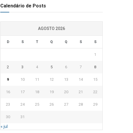
Calendário de Posts
AGOSTO 2026
D
S
T
Q
Q
S
S
1
2
3
4
5
6
7
8
9
10
11
12
13
14
15
16
17
18
19
20
21
22
23
24
25
26
27
28
29
30
31
« jul