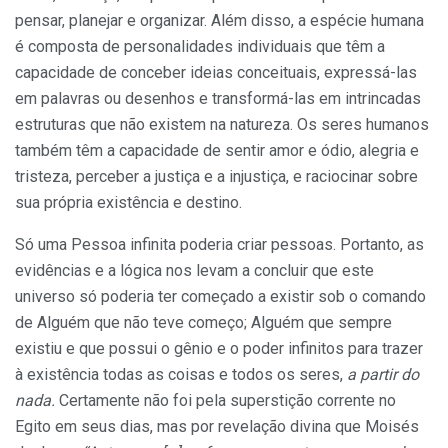
pensar, planejar e organizar. Além disso, a espécie humana
é composta de personalidades individuais que têm a
capacidade de conceber ideias conceituais, expressá-las
em palavras ou desenhos e transformá-las em intrincadas
estruturas que não existem na natureza. Os seres humanos
também têm a capacidade de sentir amor e ódio, alegria e
tristeza, perceber a justiça e a injustiça, e raciocinar sobre
sua própria existência e destino.
Só uma Pessoa infinita poderia criar pessoas. Portanto, as
evidências e a lógica nos levam a concluir que este
universo só poderia ter começado a existir sob o comando
de Alguém que não teve começo; Alguém que sempre
existiu e que possui o gênio e o poder infinitos para trazer
à existência todas as coisas e todos os seres,
a partir do
nada.
Certamente não foi pela superstição corrente no
Egito em seus dias, mas por revelação divina que Moisés