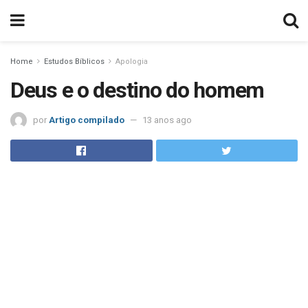
Home
Estudos Bíblicos
Apologia
Deus e o destino do homem
por
Artigo compilado
13 anos ago