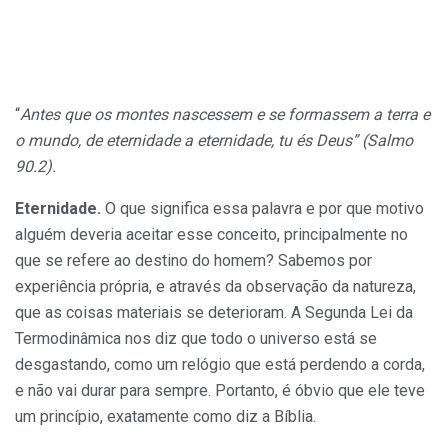
“
Antes que os montes nascessem e se formassem a terra e
o mundo, de eternidade a eternidade, tu és Deus” (Salmo
90.2).
Eternidade.
O que significa essa palavra e por que motivo
alguém deveria aceitar esse conceito, principalmente no
que se refere ao destino do homem? Sabemos por
experiência própria, e através da observação da natureza,
que as coisas materiais se deterioram. A Segunda Lei da
Termodinâmica nos diz que todo o universo está se
desgastando, como um relógio que está perdendo a corda,
e não vai durar para sempre. Portanto, é óbvio que ele teve
um princípio, exatamente como diz a Bíblia.