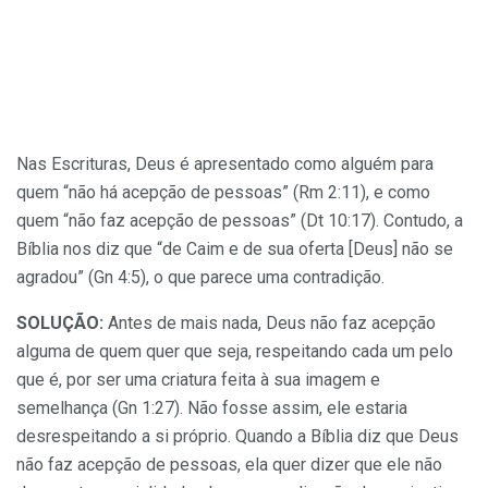
Nas Escrituras, Deus é apresentado como alguém para
quem
“não há acepção de pessoas” (Rm 2:11), e como
quem “não faz acepção de pessoas” (Dt 10:17). Contudo, a
Bíblia nos diz que “de Caim e de sua oferta [Deus] não se
agradou” (Gn 4:5), o que parece uma contradição.
SOLUÇÃO:
Antes de mais nada, Deus não faz acepção
alguma de quem quer que seja, respeitando cada um pelo
que é, por ser uma criatura feita à sua imagem e
semelhança (Gn 1:27). Não fosse assim, ele estaria
desrespeitando a si próprio. Quando a Bíblia diz que Deus
não faz acepção de pessoas, ela quer dizer que ele não