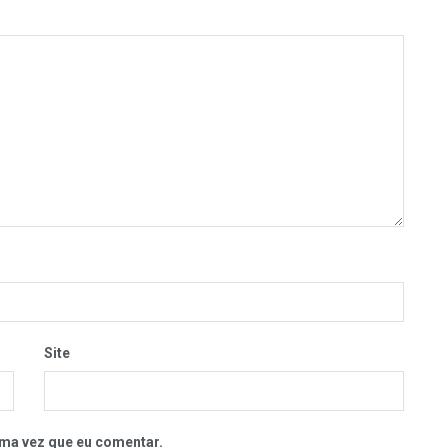
Site
ma vez que eu comentar.