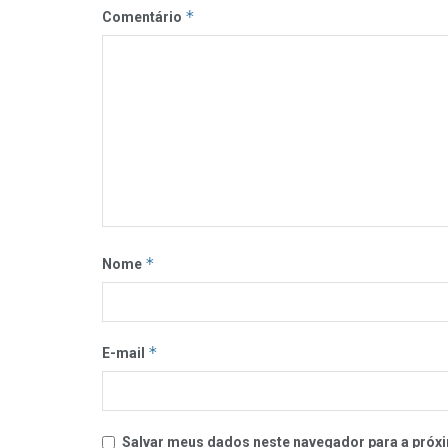
*
Comentário
*
Nome
*
E-mail
Salvar meus dados neste navegador para a próxi