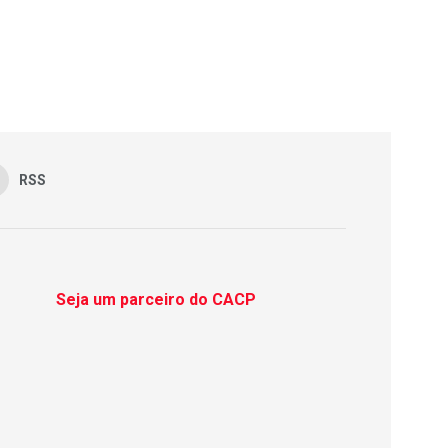
RSS
Seja um parceiro do CACP