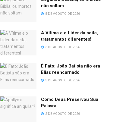
não voltam
5 DE AGOSTO DE 2026
A Vítima e o Líder da seita,
tratamentos diferentes!
3 DE AGOSTO DE 2026
É Fato: João Batista não era
Elias reencarnado
3 DE AGOSTO DE 2026
Como Deus Preservou Sua
Palavra
2 DE AGOSTO DE 2026