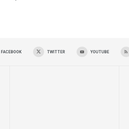
FACEBOOK
TWITTER
YOUTUBE