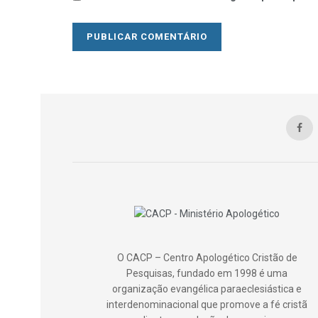
O CACP – Centro Apologético Cristão de
Pesquisas, fundado em 1998 é uma
organização evangélica paraeclesiástica e
interdenominacional que promove a fé cristã