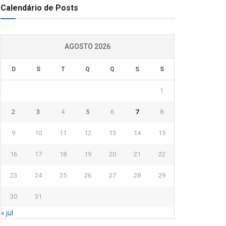
Calendário de Posts
AGOSTO 2026
D
S
T
Q
Q
S
S
1
2
3
4
5
6
7
8
9
10
11
12
13
14
15
16
17
18
19
20
21
22
23
24
25
26
27
28
29
30
31
« jul