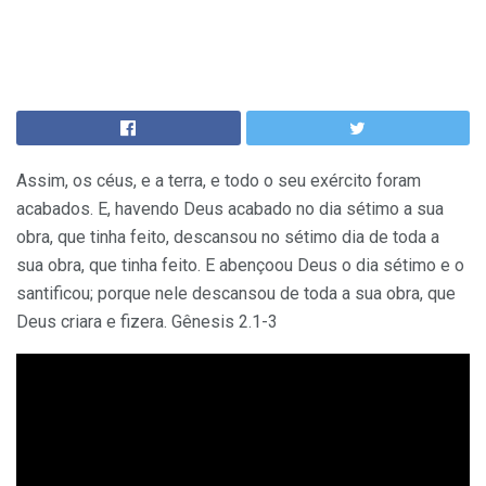
Assim, os céus, e a terra, e todo o seu exército foram
acabados. E, havendo Deus acabado no dia sétimo a sua
obra, que tinha feito, descansou no sétimo dia de toda a
sua obra, que tinha feito. E abençoou Deus o dia sétimo e o
santificou; porque nele descansou de toda a sua obra, que
Deus criara e fizera. Gênesis 2.1-3