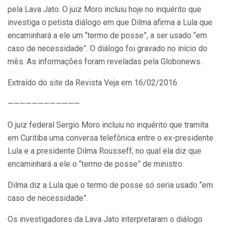
pela Lava Jato. O juiz Moro incluiu hoje no inquérito que
investiga o petista diálogo em que Dilma afirma a Lula que
encaminhará a ele um “termo de posse”, a ser usado “em
caso de necessidade”. O diálogo foi gravado no início do
mês. As informações foram reveladas pela Globonews.
Extraído do site da Revista Veja em 16/02/2016
————————————
O juiz federal Sergio Moro incluiu no inquérito que tramita
em Curitiba uma conversa telefônica entre o ex-presidente
Lula e a presidente Dilma Rousseff, no qual ela diz que
encaminhará a ele o “termo de posse” de ministro.
Dilma diz a Lula que o termo de posse só seria usado “em
caso de necessidade”.
Os investigadores da Lava Jato interpretaram o diálogo