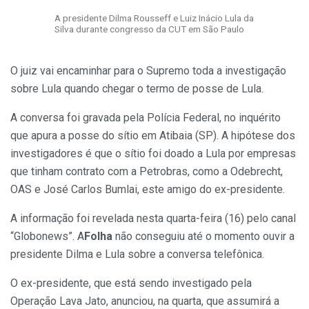
A presidente Dilma Rousseff e Luiz Inácio Lula da
Silva durante congresso da CUT em São Paulo
O juiz vai encaminhar para o Supremo toda a investigação
sobre Lula quando chegar o termo de posse de Lula.
A conversa foi gravada pela Polícia Federal, no inquérito
que apura a posse do sítio em Atibaia (SP). A hipótese dos
investigadores é que o sítio foi doado a Lula por empresas
que tinham contrato com a Petrobras, como a Odebrecht,
OAS e José Carlos Bumlai, este amigo do ex-presidente.
A informação foi revelada nesta quarta-feira (16) pelo canal
“Globonews”. A
Folha
não conseguiu até o momento ouvir a
presidente Dilma e Lula sobre a conversa telefônica.
O ex-presidente, que está sendo investigado pela
Operação Lava Jato, anunciou, na quarta, que assumirá a