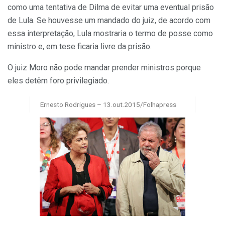
como uma tentativa de Dilma de evitar uma eventual prisão
de Lula. Se houvesse um mandado do juiz, de acordo com
essa interpretação, Lula mostraria o termo de posse como
ministro e, em tese ficaria livre da prisão.
O juiz Moro não pode mandar prender ministros porque
eles detêm foro privilegiado.
Ernesto Rodrigues – 13.out.2015/Folhapress