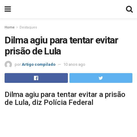
Home
Destaques
Dilma agiu para tentar evitar
prisão de Lula
por
Artigo compilado
10 anos ago
Dilma agiu para tentar evitar a prisão
de Lula, diz Polícia Federal