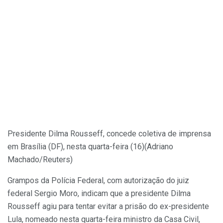
Presidente Dilma Rousseff, concede coletiva de imprensa
em Brasília (DF), nesta quarta-feira (16)
(Adriano
Machado/Reuters)
Grampos da Polícia Federal, com autorização do juiz
federal Sergio Moro, indicam que a presidente Dilma
Rousseff agiu para tentar evitar a prisão do ex-presidente
Lula, nomeado nesta quarta-feira ministro da Casa Civil,