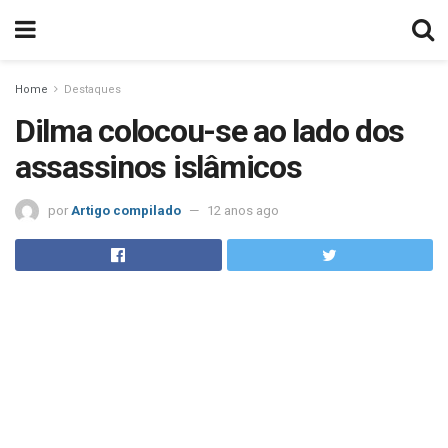
Home
Destaques
Dilma colocou-se ao lado dos
assassinos islâmicos
por
Artigo compilado
12 anos ago