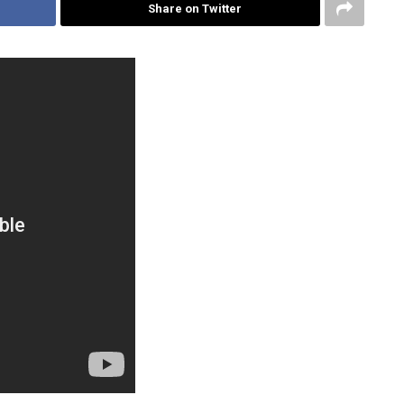
Share on Twitter