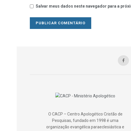
Salvar meus dados neste navegador para a próxi
O CACP – Centro Apologético Cristão de
Pesquisas, fundado em 1998 é uma
organização evangélica paraeclesiástica e