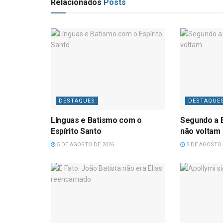
Relacionados
Posts
DESTAQUES
DESTAQUE
Línguas e Batismo com o
Segundo a B
Espírito Santo
não voltam
5 DE AGOSTO DE 2026
5 DE AGOSTO 