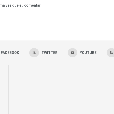
ma vez que eu comentar.
FACEBOOK
TWITTER
YOUTUBE