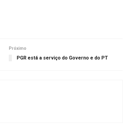
Próximo
PGR está a serviço do Governo e do PT