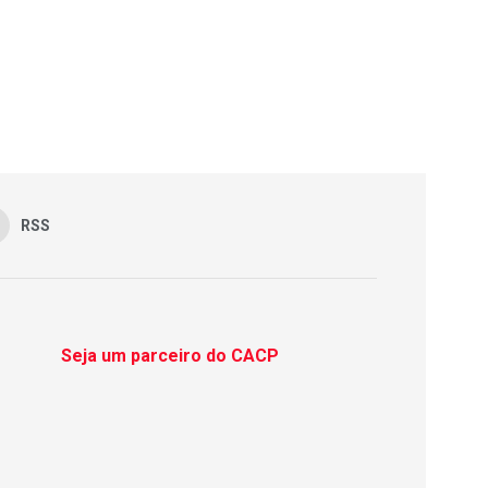
RSS
Seja um parceiro do CACP