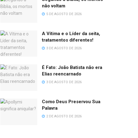
não voltam
5 DE AGOSTO DE 2026
A Vítima e o Líder da seita,
tratamentos diferentes!
3 DE AGOSTO DE 2026
É Fato: João Batista não era
Elias reencarnado
3 DE AGOSTO DE 2026
Como Deus Preservou Sua
Palavra
2 DE AGOSTO DE 2026