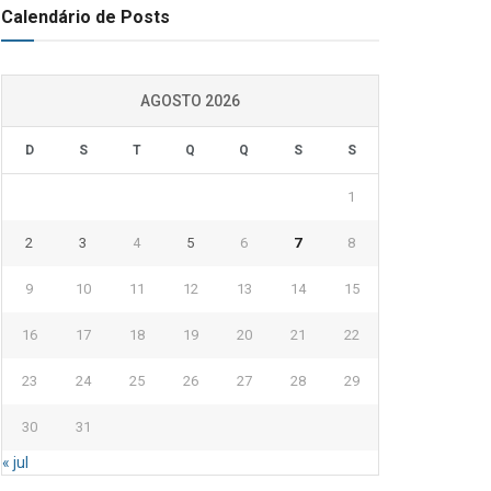
Calendário de Posts
AGOSTO 2026
D
S
T
Q
Q
S
S
1
2
3
4
5
6
7
8
9
10
11
12
13
14
15
16
17
18
19
20
21
22
23
24
25
26
27
28
29
30
31
« jul