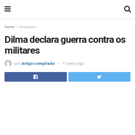
Home
Destaques
Dilma declara guerra contra os
militares
por
Artigo compilado
11 anos ago