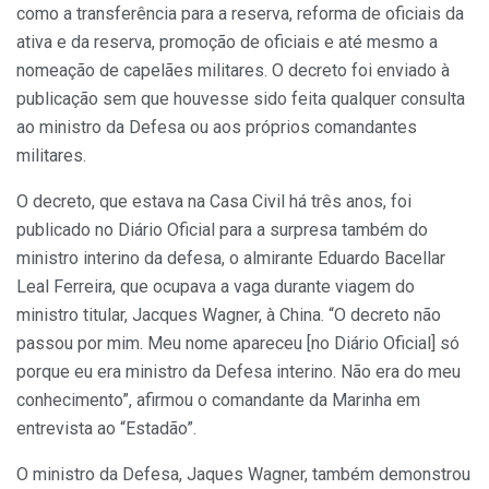
como a transferência para a reserva, reforma de oficiais da
ativa e da reserva, promoção de oficiais e até mesmo a
nomeação de capelães militares. O decreto foi enviado à
publicação sem que houvesse sido feita qualquer consulta
ao ministro da Defesa ou aos próprios comandantes
militares.
O decreto, que estava na Casa Civil há três anos, foi
publicado no Diário Oficial para a surpresa também do
ministro interino da defesa, o almirante Eduardo Bacellar
Leal Ferreira, que ocupava a vaga durante viagem do
ministro titular, Jacques Wagner, à China. “O decreto não
passou por mim. Meu nome apareceu [no Diário Oficial] só
porque eu era ministro da Defesa interino. Não era do meu
conhecimento”, afirmou o comandante da Marinha em
entrevista ao “Estadão”.
O ministro da Defesa, Jaques Wagner, também demonstrou