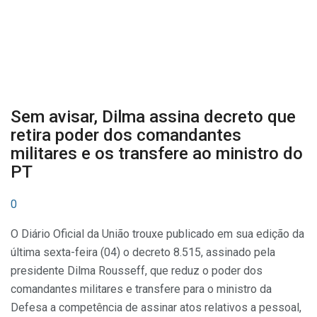
Sem avisar, Dilma assina decreto que
retira poder dos comandantes
militares e os transfere ao ministro do
PT
0
O Diário Oficial da União trouxe publicado em sua edição da
última sexta-feira (04) o decreto 8.515, assinado pela
presidente Dilma Rousseff, que reduz o poder dos
comandantes militares e transfere para o ministro da
Defesa a competência de assinar atos relativos a pessoal,