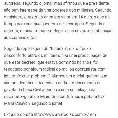
surpresa, segundo o jornal, mas afirmou que a presidente
não tem interesse de tirar poderes dos militares. Segundo
o ministro, o texto só entra em vigor em 14 dias, o que dá
tempo para que qualquer erro seja corrigido. Segundo o
decreto, o ministro pode delegar suas novas incumbências
aos comandantes.
Segundo reportagem do “Estadão”, o ato trouxe
desconforto entre os militares. “Há uma preocupação de
que este decreto, que estava dormindo há anos, foi
resgatado por algum radical do mal ou oportunista, com
intuito de criar problema”, afirmou um oficial-general que
não se identificou. A decisão de tirar o documento da
gaveta da Casa Civil atendeu a uma solicitação da
secretária-geral do Ministério da Defesa, a petista Eva
Maria Chiavon, segundo o jornal.
Extraído do site http://www.alvarodias.com.br/ em