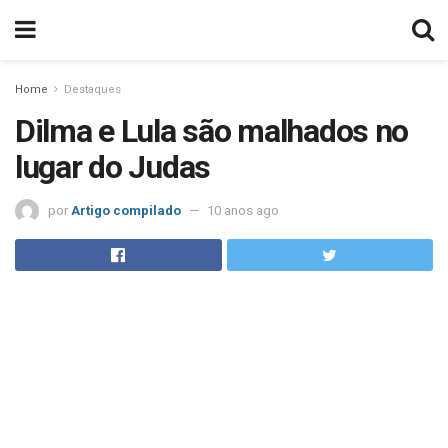
Home
Destaques
Dilma e Lula são malhados no
lugar do Judas
por
Artigo compilado
10 anos ago