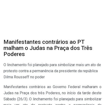
Manifestantes contrários ao PT
malham o Judas na Praça dos Três
Poderes
O linchamento foi planejado para simbolizar mais um ato de
protesto contra a permanência da presidente da república
Dilma Rousseff no poder
Manifestantes contrários ao Governo Federal malharam o
Judas na Praça dos três Poderes, no início da tarde deste
Sábado (26/3). O linchamento foi planejado para simbolizar