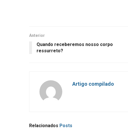
Anterior
Quando receberemos nosso corpo
ressurreto?
Artigo compilado
Relacionados
Posts