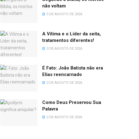
não voltam
5 DE AGOSTO DE 2026
A Vítima e o Líder da seita,
tratamentos diferentes!
3 DE AGOSTO DE 2026
É Fato: João Batista não era
Elias reencarnado
3 DE AGOSTO DE 2026
Como Deus Preservou Sua
Palavra
2 DE AGOSTO DE 2026