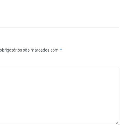
*
obrigatórios são marcados com