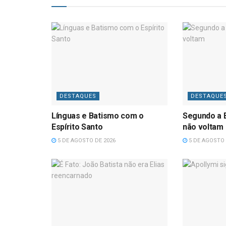
DESTAQUES
DESTAQUE
Línguas e Batismo com o
Segundo a B
Espírito Santo
não voltam
5 DE AGOSTO DE 2026
5 DE AGOSTO 