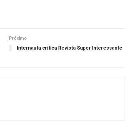
Próximo
Internauta critica Revista Super Interessante