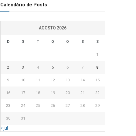
Calendário de Posts
AGOSTO 2026
D
S
T
Q
Q
S
S
1
2
3
4
5
6
7
8
9
10
11
12
13
14
15
16
17
18
19
20
21
22
23
24
25
26
27
28
29
30
31
« jul