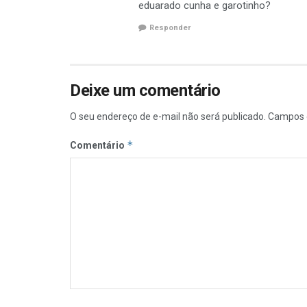
eduarado cunha e garotinho?
Responder
Deixe um comentário
O seu endereço de e-mail não será publicado.
Campos 
*
Comentário