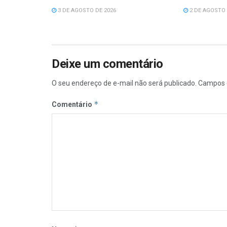
3 DE AGOSTO DE 2026
2 DE AGOSTO 
Deixe um comentário
O seu endereço de e-mail não será publicado.
Campos 
*
Comentário