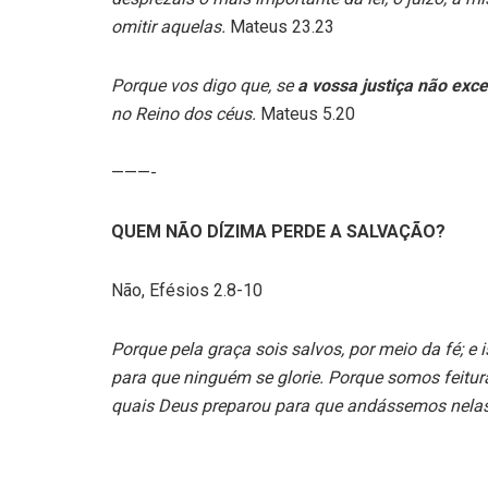
omitir aquelas.
Mateus 23.23
Porque vos digo que, se
a vossa justiça não exce
no Reino dos céus.
Mateus 5.20
———-
QUEM NÃO DÍZIMA PERDE A SALVAÇÃO?
Não, Efésios 2.8-10
Porque pela graça sois salvos, por meio da fé; 
para que ninguém se glorie. Porque somos feitur
quais Deus preparou para que andássemos nelas