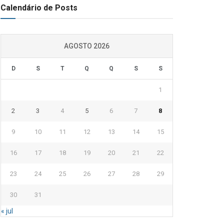
Calendário de Posts
AGOSTO 2026
D
S
T
Q
Q
S
S
1
2
3
4
5
6
7
8
9
10
11
12
13
14
15
16
17
18
19
20
21
22
23
24
25
26
27
28
29
30
31
« jul