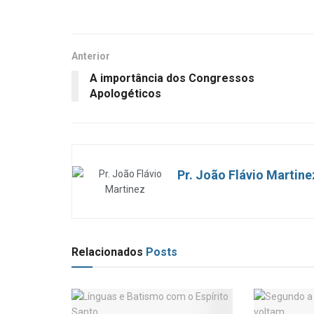
Anterior
A importância dos Congressos
Apologéticos
Pr. João Flávio Martine
Relacionados
Posts