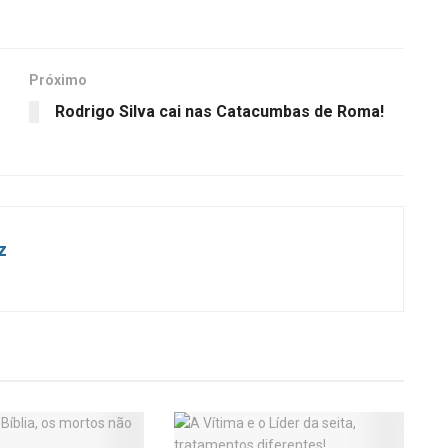
Próximo
Rodrigo Silva cai nas Catacumbas de Roma!
z