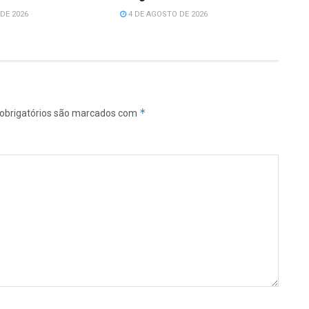
DE 2026
4 DE AGOSTO DE 2026
*
obrigatórios são marcados com