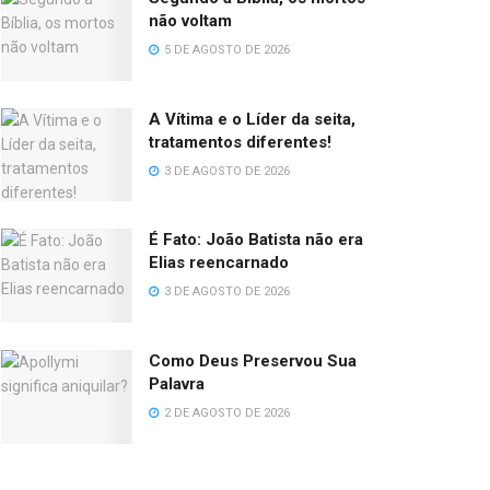
não voltam
5 DE AGOSTO DE 2026
A Vítima e o Líder da seita,
tratamentos diferentes!
3 DE AGOSTO DE 2026
É Fato: João Batista não era
Elias reencarnado
3 DE AGOSTO DE 2026
Como Deus Preservou Sua
Palavra
2 DE AGOSTO DE 2026