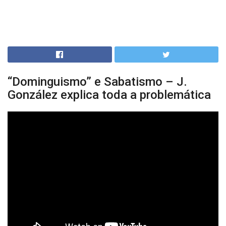
“Dominguismo” e Sabatismo – J.
González explica toda a problemática