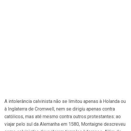
A intolerância calvinista não se limitou apenas à Holanda ou
à Inglaterra de Cromwell, nem se dirigiu apenas contra
católicos, mas até mesmo contra outros protestantes: ao
viajar pelo sul da Alemanha em 1580, Montaigne descreveu