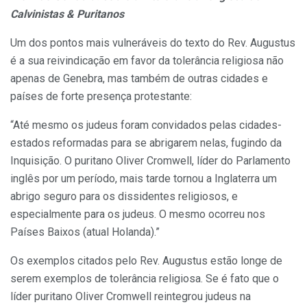
Calvinistas & Puritanos
Um dos pontos mais vulneráveis do texto do Rev. Augustus
é a sua reivindicação em favor da tolerância religiosa não
apenas de Genebra, mas também de outras cidades e
países de forte presença protestante:
“Até mesmo os judeus foram convidados pelas cidades-
estados reformadas para se abrigarem nelas, fugindo da
Inquisição. O puritano Oliver Cromwell, líder do Parlamento
inglês por um período, mais tarde tornou a Inglaterra um
abrigo seguro para os dissidentes religiosos, e
especialmente para os judeus. O mesmo ocorreu nos
Países Baixos (atual Holanda).”
Os exemplos citados pelo Rev. Augustus estão longe de
serem exemplos de tolerância religiosa. Se é fato que o
líder puritano Oliver Cromwell reintegrou judeus na