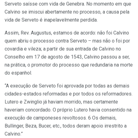
Serveto saísse com vida de Genebra. No momento em que
Calvino se imiscui abertamente no processo, a causa pela
vida de Serveto é inapelavelmente perdida.
Assim, Rev. Augustus, estamos de acordo: não foi Calvino
quem abriu o processo contra Serveto – mas não o foi por
covardia e vileza; a partir de sua entrada de Calvino no
Conselho em 17 de agosto de 1543, Calvino passou a ser,
na prática, o promotor do processo que redundaria na morte
do espanhol.
“A execução de Serveto foi aprovada por todas as demais
cidades-estados reformadas e por todos os reformadores.
Lutero e Zwinglio já haviam morrido, mas certamente
haveriam concordado. O próprio Lutero havia consentido na
execução de camponeses revoltosos. 6 Os demais,
Bullinger, Beza, Bucer, etc., todos deram apoio irrestrito a
Calvino.”