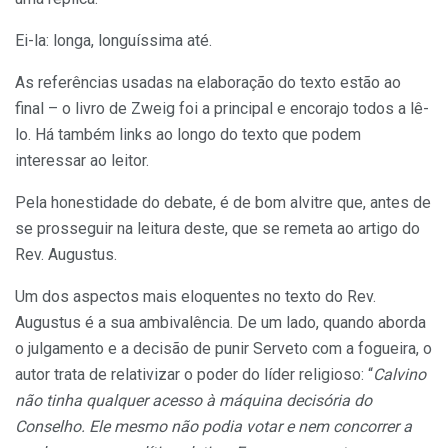
Ei-la: longa, longuíssima até.
As referências usadas na elaboração do texto estão ao
final – o livro de Zweig foi a principal e encorajo todos a lê-
lo. Há também links ao longo do texto que podem
interessar ao leitor.
Pela honestidade do debate, é de bom alvitre que, antes de
se prosseguir na leitura deste, que se remeta ao artigo do
Rev. Augustus.
Um dos aspectos mais eloquentes no texto do Rev.
Augustus é a sua ambivalência. De um lado, quando aborda
o julgamento e a decisão de punir Serveto com a fogueira, o
autor trata de relativizar o poder do líder religioso: “
Calvino
não tinha qualquer acesso à máquina decisória do
Conselho. Ele mesmo não podia votar e nem concorrer a