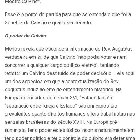
Mestre Calvino’”.
Esse é o ponto de partida para que se entenda o que foi a
Genebra de Calvino e qual o seu legado.
O poder de Calvino
Menos revela que esconde a informação do Rev. Augustus,
verdadeira em si, de que Calvino “não podia votar e nem
concorrer a qualquer cargo político eletivo”, tentando
retratar um Calvino destituído de poder decisório – eis aqui
um dos aspectos em que a contextualização do Rev.
Augustus induz ao erro de entendimento histórico. Na
Europa de meados do século XVI, “Estado laico” e
“separação entre Igreja e Estado” são princípios tão
prevalentes quanto direitos humanos e leis trabalhistas nas
senzalas brasileiras do século XVIII. Na Europa pré-
iluminista, ter o poder eclesiástico incorria naturalmente em
ter o poder político e ter o controle do púlpito era deter uma