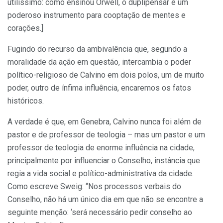
utilíssimo: como ensinou Orwell, o duplipensar é um
poderoso instrumento para cooptação de mentes e
corações.]
Fugindo do recurso da ambivalência que, segundo a
moralidade da ação em questão, intercambia o poder
político-religioso de Calvino em dois polos, um de muito
poder, outro de ínfima influência, encaremos os fatos
históricos.
A verdade é que, em Genebra, Calvino nunca foi além de
pastor e de professor de teologia – mas um pastor e um
professor de teologia de enorme influência na cidade,
principalmente por influenciar o Conselho, instância que
regia a vida social e político-administrativa da cidade.
Como escreve Sweig: “Nos processos verbais do
Conselho, não há um único dia em que não se encontre a
seguinte menção: ‘será necessário pedir conselho ao