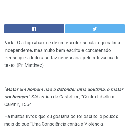
Nota:
O artigo abaixo é de um escritor secular e jornalista
independente, mas muito bem escrito e concatenado.
Penso que a leitura se faz necessária, pelo relevância do
texto. (Pr. Martinez)
——————————————
“
Matar um homem não é defender uma doutrina, é matar
um homem
.” Sébastien de Castellion, “Contra Libellum
Calvini”, 1554
Há muitos livros que eu gostaria de ter escrito, e poucos
mais do que “Uma Consciência contra a Violência: