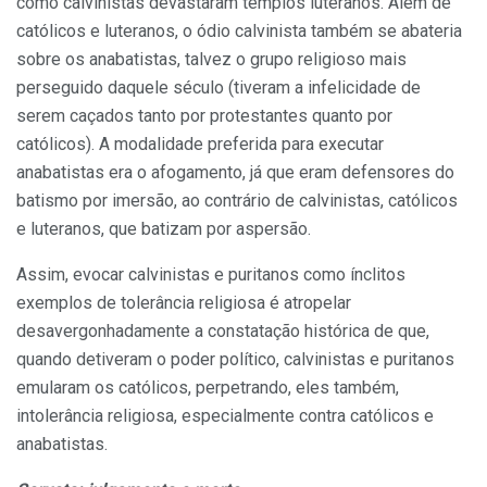
como calvinistas devastaram templos luteranos. Além de
católicos e luteranos, o ódio calvinista também se abateria
sobre os anabatistas, talvez o grupo religioso mais
perseguido daquele século (tiveram a infelicidade de
serem caçados tanto por protestantes quanto por
católicos). A modalidade preferida para executar
anabatistas era o afogamento, já que eram defensores do
batismo por imersão, ao contrário de calvinistas, católicos
e luteranos, que batizam por aspersão.
Assim, evocar calvinistas e puritanos como ínclitos
exemplos de tolerância religiosa é atropelar
desavergonhadamente a constatação histórica de que,
quando detiveram o poder político, calvinistas e puritanos
emularam os católicos, perpetrando, eles também,
intolerância religiosa, especialmente contra católicos e
anabatistas.