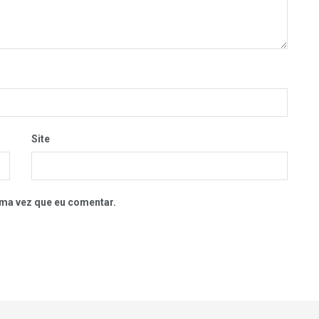
Site
ma vez que eu comentar.