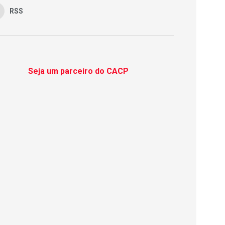
RSS
Seja um parceiro do CACP