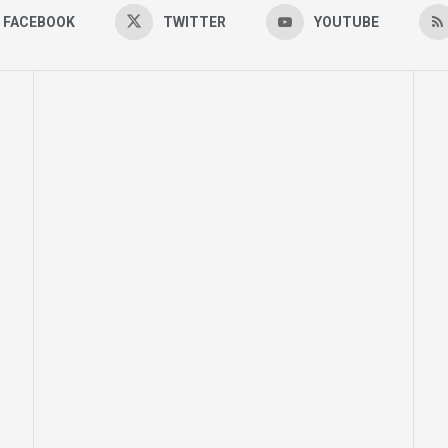
FACEBOOK
TWITTER
YOUTUBE