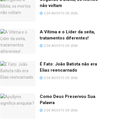
não voltam
5 DE AGOSTO DE 2026
A Vítima e o Líder da seita,
tratamentos diferentes!
3 DE AGOSTO DE 2026
É Fato: João Batista não era
Elias reencarnado
3 DE AGOSTO DE 2026
Como Deus Preservou Sua
Palavra
2 DE AGOSTO DE 2026