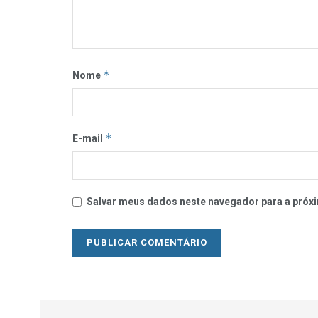
*
Nome
*
E-mail
Salvar meus dados neste navegador para a próxi