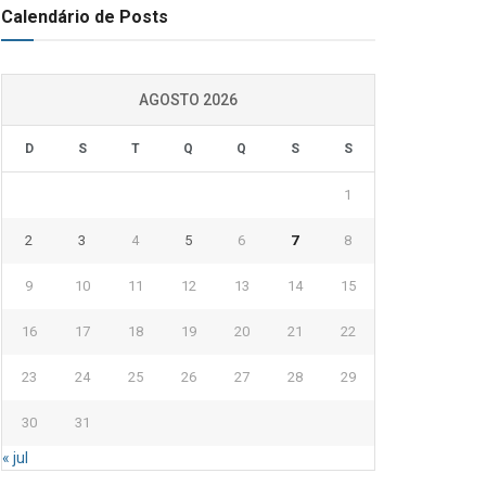
Calendário de Posts
AGOSTO 2026
D
S
T
Q
Q
S
S
1
2
3
4
5
6
7
8
9
10
11
12
13
14
15
16
17
18
19
20
21
22
23
24
25
26
27
28
29
30
31
« jul