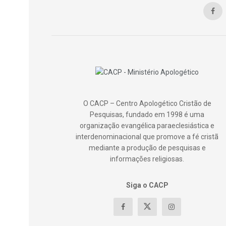
O CACP – Centro Apologético Cristão de
Pesquisas, fundado em 1998 é uma
organização evangélica paraeclesiástica e
interdenominacional que promove a fé cristã
mediante a produção de pesquisas e
informações religiosas.
Siga o CACP