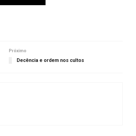
Próximo
Decência e ordem nos cultos