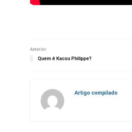
Anterior
Quem é Kacou Philippe?
Artigo compilado