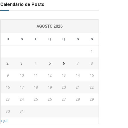
Calendário de Posts
AGOSTO 2026
D
S
T
Q
Q
S
S
1
2
3
4
5
6
7
8
9
10
11
12
13
14
15
16
17
18
19
20
21
22
23
24
25
26
27
28
29
30
31
« jul