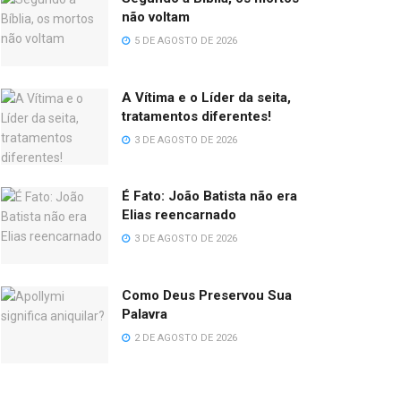
não voltam
5 DE AGOSTO DE 2026
A Vítima e o Líder da seita,
tratamentos diferentes!
3 DE AGOSTO DE 2026
É Fato: João Batista não era
Elias reencarnado
3 DE AGOSTO DE 2026
Como Deus Preservou Sua
Palavra
2 DE AGOSTO DE 2026