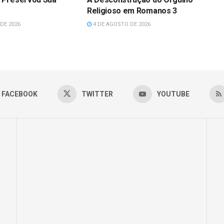
Religioso em Romanos 3
DE 2026
4 DE AGOSTO DE 2026
FACEBOOK
TWITTER
YOUTUBE