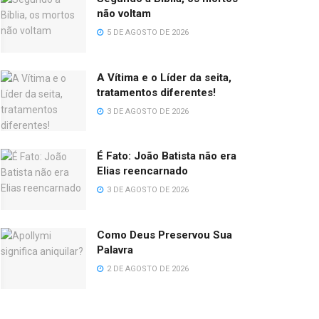
não voltam
5 DE AGOSTO DE 2026
A Vítima e o Líder da seita,
tratamentos diferentes!
3 DE AGOSTO DE 2026
É Fato: João Batista não era
Elias reencarnado
3 DE AGOSTO DE 2026
Como Deus Preservou Sua
Palavra
2 DE AGOSTO DE 2026