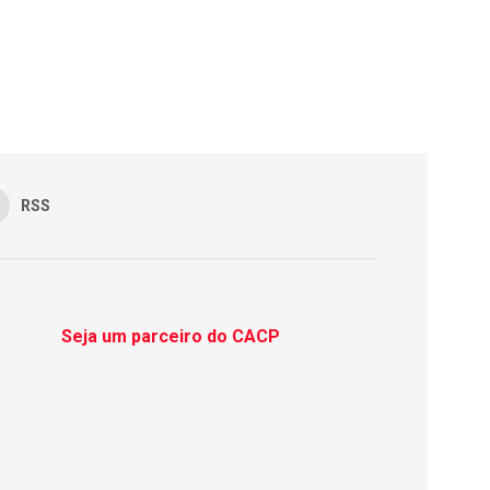
RSS
Seja um parceiro do CACP