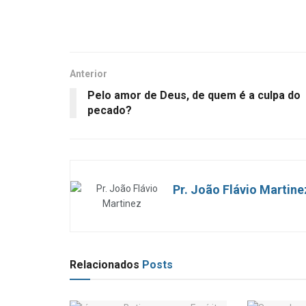
Anterior
Pelo amor de Deus, de quem é a culpa do
pecado?
Pr. João Flávio Martine
Relacionados
Posts