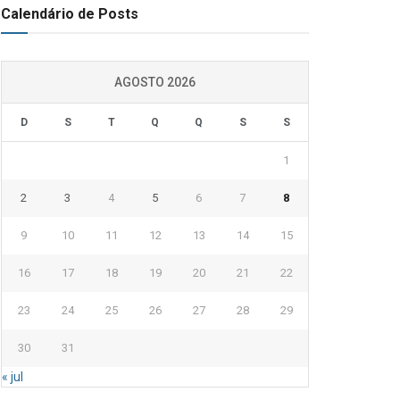
Calendário de Posts
AGOSTO 2026
D
S
T
Q
Q
S
S
1
2
3
4
5
6
7
8
9
10
11
12
13
14
15
16
17
18
19
20
21
22
23
24
25
26
27
28
29
30
31
« jul