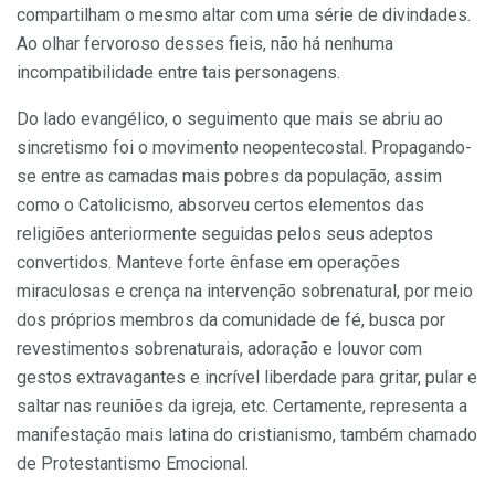
compartilham o mesmo altar com uma série de divindades.
Ao olhar fervoroso desses fieis, não há nenhuma
incompatibilidade entre tais personagens.
Do lado evangélico, o seguimento que mais se abriu ao
sincretismo foi o movimento neopentecostal. Propagando-
se entre as camadas mais pobres da população, assim
como o Catolicismo, absorveu certos elementos das
religiões anteriormente seguidas pelos seus adeptos
convertidos. Manteve forte ênfase em operações
miraculosas e crença na intervenção sobrenatural, por meio
dos próprios membros da comunidade de fé, busca por
revestimentos sobrenaturais, adoração e louvor com
gestos extravagantes e incrível liberdade para gritar, pular e
saltar nas reuniões da igreja, etc. Certamente, representa a
manifestação mais latina do cristianismo, também chamado
de Protestantismo Emocional.