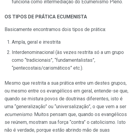
funciona como intermediação do Ecumenismo Pleno.
OS TIPOS DE PRÁTICA ECUMENISTA
Basicamente encontramos dois tipos de prática:
Ampla, geral e irrestrita
Interdenominacional (às vezes restrita só a um grupo
como “tradicionais”, “fundamentalistas”,
“pentecostais/carismáticos” etc.).
Mesmo que restrita a sua prática entre um destes grupos,
ou mesmo entre os evangélicos em geral, entende-se que,
quando se mistura povos de doutrinas diferentes, isto é
uma “generalização” ou “universalização”, o que vem a ser
ecumenismo
. Muitos pensam que, quando os evangélicos
se reúnem, mostram sua força “contra” o catolicismo. Isto
não é verdade, porque estão abrindo mão de suas