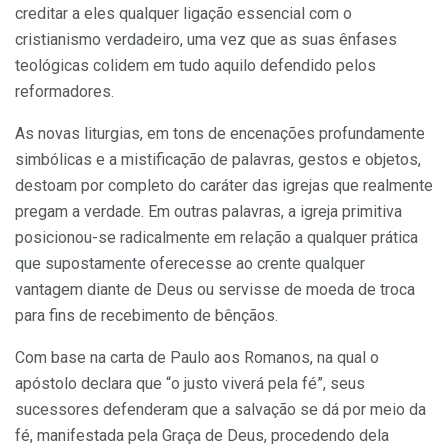
creditar a eles qualquer ligação essencial com o
cristianismo verdadeiro, uma vez que as suas ênfases
teológicas colidem em tudo aquilo defendido pelos
reformadores.
As novas liturgias, em tons de encenações profundamente
simbólicas e a mistificação de palavras, gestos e objetos,
destoam por completo do caráter das igrejas que realmente
pregam a verdade. Em outras palavras, a igreja primitiva
posicionou-se radicalmente em relação a qualquer prática
que supostamente oferecesse ao crente qualquer
vantagem diante de Deus ou servisse de moeda de troca
para fins de recebimento de bênçãos.
Com base na carta de Paulo aos Romanos, na qual o
apóstolo declara que “o justo viverá pela fé”, seus
sucessores defenderam que a salvação se dá por meio da
fé, manifestada pela Graça de Deus, procedendo dela