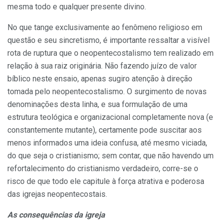
mesma todo e qualquer presente divino.
No que tange exclusivamente ao fenômeno religioso em
questão e seu sincretismo, é importante ressaltar a visível
rota de ruptura que o neopentecostalismo tem realizado em
relação à sua raiz originária. Não fazendo juízo de valor
bíblico neste ensaio, apenas sugiro atenção à direção
tomada pelo neopentecostalismo. O surgimento de novas
denominações desta linha, e sua formulação de uma
estrutura teológica e organizacional completamente nova (e
constantemente mutante), certamente pode suscitar aos
menos informados uma ideia confusa, até mesmo viciada,
do que seja o cristianismo; sem contar, que não havendo um
refortalecimento do cristianismo verdadeiro, corre-se o
risco de que todo ele capitule à força atrativa e poderosa
das igrejas neopentecostais.
As consequências da igreja