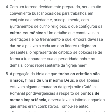
Com um terreno devidamente preparado, seria muito
conveniente buscar ocasiões para trabalhos em
conjunto na sociedade e, principalmente, com
ajuntamentos de cunho religioso, o que configurou os
cultos ecumênicos
. Um detalhe que constava nas
orientações e no treinamento é que, embora devesse
dar-se a palavra a cada um dos líderes religiosos
presentes, o representante católico se colocasse de
forma a transparecer sua superioridade sobre os
demais, como representante da “igreja mãe”.
A pregação da ideia de que
todos os cristãos são
irmãos, filhos de um mesmo Deus
, e que apenas
estavam alguns separados da igreja mãe (Católica
Romana) por divergências a respeito de
pontos de
menos importância,
deveria levar a intimidar aqueles
que antes eram combativos. Tornou-se então,