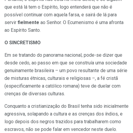
que está lá tem o Espírito, logo entenderá que não é
possível continuar com aquela farsa, e sairá de lá para
servir
fielmente
ao Senhor. O Ecumenismo é uma afronta
ao Espírito Santo.
O SINCRETISMO
Em se tratando do panorama nacional, pode-se dizer que
desde cedo, ao passo em que se construía uma sociedade
genuinamente brasileira – um povo resultante de uma série
de misturas étnicas, culturais e religiosas –, a fé cristã
(especificamente a católico romana) teve de duelar com
crenças de diversas culturas.
Conquanto a cristianização do Brasil tenha sido inicialmente
agressiva, solapando a cultura e as crenças dos índios, e
logo depois dos negros trazidos para trabalharem como
escravos, não se pode falar em vencedor neste duelo.