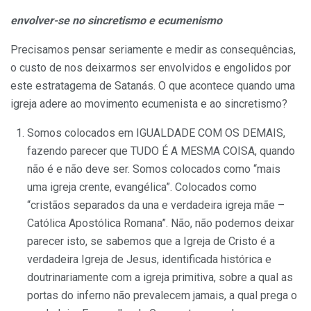
envolver-se no sincretismo e ecumenismo
Precisamos pensar seriamente e medir as consequências,
o custo de nos deixarmos ser envolvidos e engolidos por
este estratagema de Satanás. O que acontece quando uma
igreja adere ao movimento ecumenista e ao sincretismo?
Somos colocados em IGUALDADE COM OS DEMAIS,
fazendo parecer que TUDO É A MESMA COISA, quando
não é e não deve ser. Somos colocados como “mais
uma igreja crente, evangélica”. Colocados como
“cristãos separados da una e verdadeira igreja mãe –
Católica Apostólica Romana”. Não, não podemos deixar
parecer isto, se sabemos que a Igreja de Cristo é a
verdadeira Igreja de Jesus, identificada histórica e
doutrinariamente com a igreja primitiva, sobre a qual as
portas do inferno não prevalecem jamais, a qual prega o