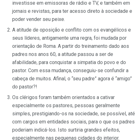
investisse em emissoras de rádio e TV, e também em
jornais e revistas, para ter acesso direto à sociedade e
poder vender seu peixe.
A atitude de oposição e conflito com os evangélicos e
seus líderes, antigamente uma regra, foi mudada por
orientação de Roma. A partir do treinamento dado aos
padres nos anos 60, a atitude passou a ser de
afabilidade, para conquistar a simpatia do povo e do
pastor. Com essa mudança, conseguiu-se confundir a
cabeça de muitos. Afinal, o “seu padre” agora é “amigo”
do pastor?!
Os clérigos foram também orientados a cativar
especialmente os pastores, pessoas geralmente
simples, prestigiando-os na sociedade, se possível, até
com cargos em entidades sociais, para o que os padres
poderiam indicá-los. Isto surtiria grandes efeitos,
especialmente nas pequenas cidades do interior.