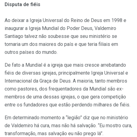
Disputa de fiéis
Ao deixar a Igreja Universal do Reino de Deus em 1998 e
inaugurar a Igreja Mundial do Poder Deus, Valdemiro
Santiago talvez não soubesse que seu ministério se
tornaria um dos maiores do país e que teria filiais em
outros países do mundo.
De fato a Mundial é a igreja que mais cresce arrebatando
fiéis de diversas igrejas, principalmente Igreja Universal e
Internacional da Graça de Deus. A maioria, tanto membros
como pastores, dos frequentadores da Mundial são ex-
membros de uma dessas igrejas, o que gera competição
entre os fundadores que estão perdendo milhares de fiéis.
Em determinado momento a “legião” diz que no ministério
de Valdemiro há cura, mas não há salvação. “Eu mostro cura,
transformação, mas salvação eu não prego lá”.