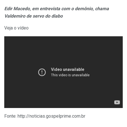
Edir Macedo, em entrevista com o demônio, chama
Valdemiro de servo do diabo
Veja o vídeo
Fonte: http://noticias.gospelprime.com.br