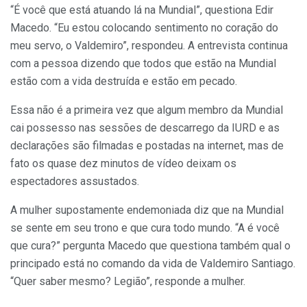
“É você que está atuando lá na Mundial”, questiona Edir
Macedo. “Eu estou colocando sentimento no coração do
meu servo, o Valdemiro”, respondeu. A entrevista continua
com a pessoa dizendo que todos que estão na Mundial
estão com a vida destruída e estão em pecado.
Essa não é a primeira vez que algum membro da Mundial
cai possesso nas sessões de descarrego da IURD e as
declarações são filmadas e postadas na internet, mas de
fato os quase dez minutos de vídeo deixam os
espectadores assustados.
A mulher supostamente endemoniada diz que na Mundial
se sente em seu trono e que cura todo mundo. “A é você
que cura?” pergunta Macedo que questiona também qual o
principado está no comando da vida de Valdemiro Santiago.
“Quer saber mesmo? Legião”, responde a mulher.