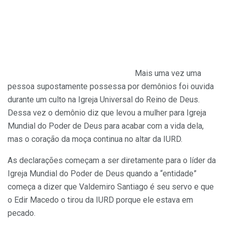
Mais uma vez uma
pessoa supostamente possessa por demônios foi ouvida
durante um culto na Igreja Universal do Reino de Deus.
Dessa vez o demônio diz que levou a mulher para Igreja
Mundial do Poder de Deus para acabar com a vida dela,
mas o coração da moça continua no altar da IURD.
As declarações começam a ser diretamente para o líder da
Igreja Mundial do Poder de Deus quando a “entidade”
começa a dizer que Valdemiro Santiago é seu servo e que
o Edir Macedo o tirou da IURD porque ele estava em
pecado.