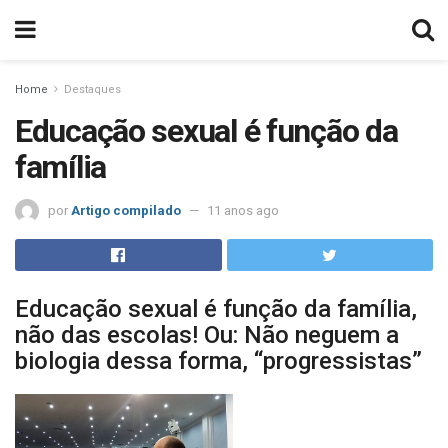
Home
Destaques
Educação sexual é função da
família
por
Artigo compilado
11 anos ago
Educação sexual é função da família,
não das escolas! Ou: Não neguem a
biologia dessa forma, “progressistas”