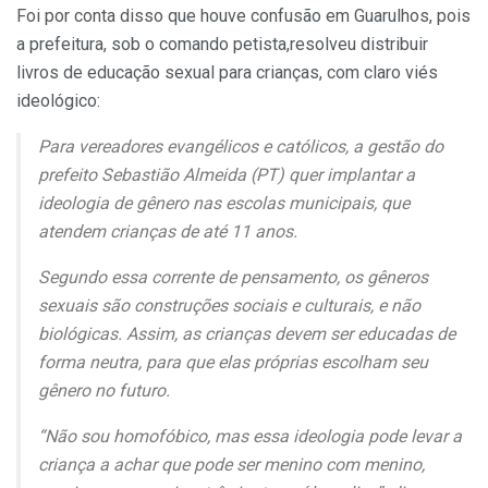
Foi por conta disso que houve confusão em Guarulhos, pois
a prefeitura, sob o comando petista,resolveu distribuir
livros de educação sexual para crianças, com claro viés
ideológico:
Para vereadores evangélicos e católicos, a gestão do
prefeito Sebastião Almeida (PT) quer implantar a
ideologia de gênero nas escolas municipais, que
atendem crianças de até 11 anos.
Segundo essa corrente de pensamento, os gêneros
sexuais são construções sociais e culturais, e não
biológicas. Assim, as crianças devem ser educadas de
forma neutra, para que elas próprias escolham seu
gênero no futuro.
“Não sou homofóbico, mas essa ideologia pode levar a
criança a achar que pode ser menino com menino,