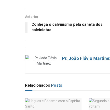
Anterior
Conheça o calvinismo pela caneta dos
calvinistas
Pr. João Flávio Martine
Relacionados
Posts