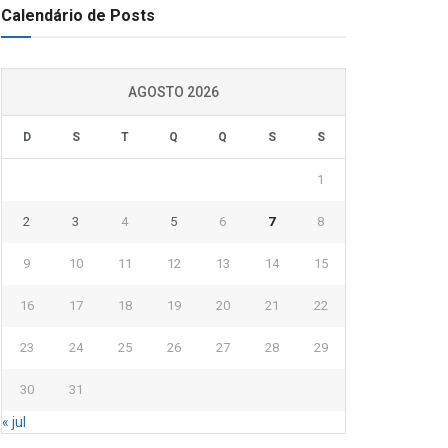
Calendário de Posts
AGOSTO 2026
D
S
T
Q
Q
S
S
1
2
3
4
5
6
7
8
9
10
11
12
13
14
15
16
17
18
19
20
21
22
23
24
25
26
27
28
29
30
31
« jul