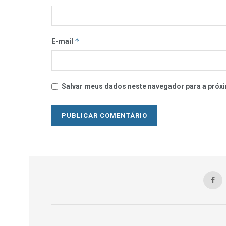
*
E-mail
Salvar meus dados neste navegador para a próxi