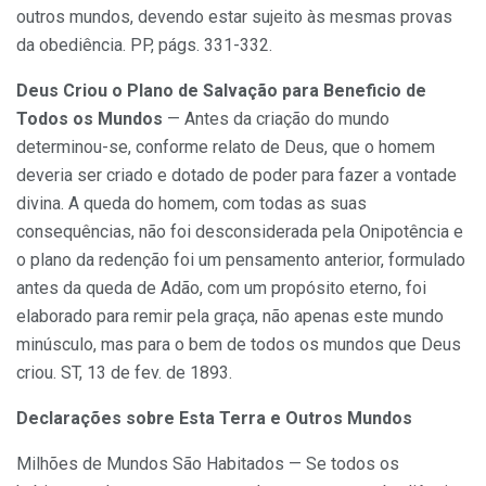
outros mundos, devendo estar sujeito às mesmas provas
da obediência. PP, págs. 331-332.
Deus Criou o Plano de Salvação para Beneficio de
Todos os Mundos
— Antes da criação do mundo
determinou-se, conforme relato de Deus, que o homem
deveria ser criado e dotado de poder para fazer a vontade
divina. A queda do homem, com todas as suas
consequências, não foi desconsiderada pela Onipotência e
o plano da redenção foi um pensamento anterior, formulado
antes da queda de Adão, com um propósito eterno, foi
elaborado para remir pela graça, não apenas este mundo
minúsculo, mas para o bem de todos os mundos que Deus
criou. ST, 13 de fev. de 1893.
Declarações sobre Esta Terra e Outros Mundos
Milhões de Mundos São Habitados — Se todos os