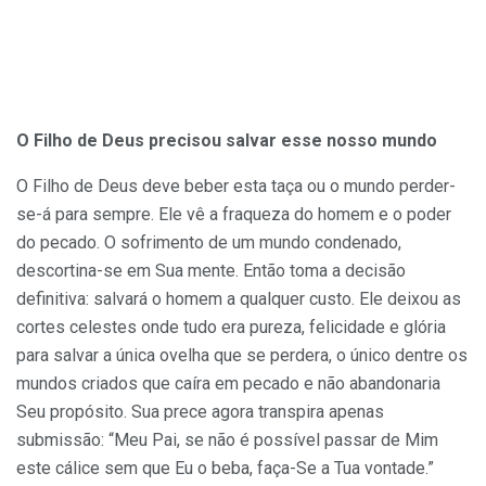
O Filho de Deus precisou salvar esse nosso mundo
O Filho de Deus deve beber esta taça ou o mundo perder-
se-á para sempre. Ele vê a fraqueza do homem e o poder
do pecado. O sofrimento de um mundo condenado,
descortina-se em Sua mente. Então toma a decisão
definitiva: salvará o homem a qualquer custo. Ele deixou as
cortes celestes onde tudo era pureza, felicidade e glória
para salvar a única ovelha que se perdera, o único dentre os
mundos criados que caíra em pecado e não abandonaria
Seu propósito. Sua prece agora transpira apenas
submissão: “Meu Pai, se não é possível passar de Mim
este cálice sem que Eu o beba, faça-Se a Tua vontade.”