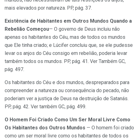
mais elevados por natureza. PP, pág. 37.
Existência de Habitantes em Outros Mundos Quando a
Rebelião Começou
— O governo de Deus incluiu não
apenas os habitantes do Céu, mas de todos os mundos
que Ele tinha criado; e Lúcifer concluiu que, se ele pudesse
levar os anjos do Céu consigo em rebelião, poderia levar
também todos os mundos. PP, pág. 41. Ver Também GC,
pág. 497.
Os habitantes do Céu e dos mundos, despreparados para
compreender a natureza ou consequência do pecado, não
poderiam ver a justiça de Deus na destruição de Satanás.
PP, pág. 42. Ver também GC, pág. 499.
O Homem Foi Criado Como Um Ser Moral Livre Como
Os Habitantes dos Outros Mundos
— O homem foi criado
como um ser moral livre como os habitantes de todos os