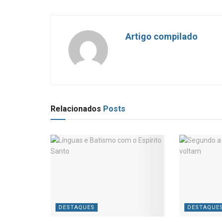
Artigo compilado
Relacionados
Posts
DESTAQUES
DESTAQUE