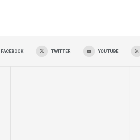
FACEBOOK
TWITTER
YOUTUBE