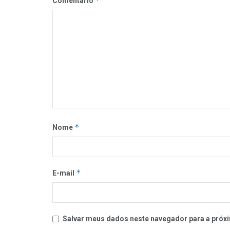
*
Comentário
*
Nome
*
E-mail
Salvar meus dados neste navegador para a próxi