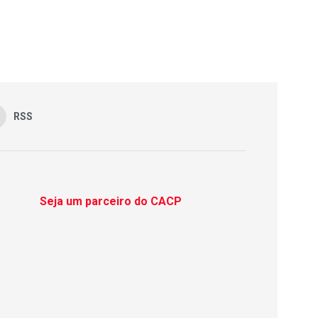
RSS
Seja um parceiro do CACP