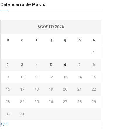
Calendário de Posts
AGOSTO 2026
D
S
T
Q
Q
S
S
1
2
3
4
5
6
7
8
9
10
11
12
13
14
15
16
17
18
19
20
21
22
23
24
25
26
27
28
29
30
31
« jul