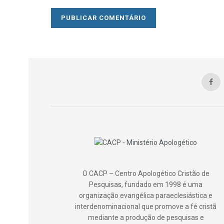
O CACP – Centro Apologético Cristão de
Pesquisas, fundado em 1998 é uma
organização evangélica paraeclesiástica e
interdenominacional que promove a fé cristã
mediante a produção de pesquisas e