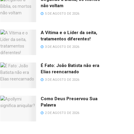
não voltam
5 DE AGOSTO DE 2026
A Vítima e o Líder da seita,
tratamentos diferentes!
3 DE AGOSTO DE 2026
É Fato: João Batista não era
Elias reencarnado
3 DE AGOSTO DE 2026
Como Deus Preservou Sua
Palavra
2 DE AGOSTO DE 2026