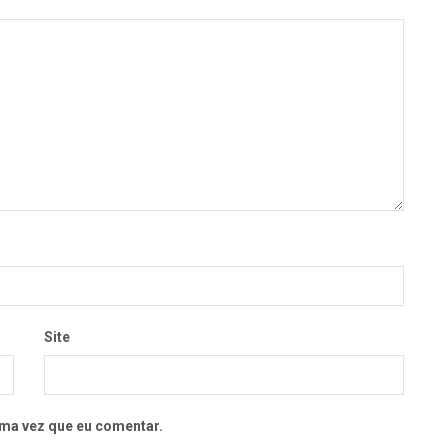
Site
ma vez que eu comentar.