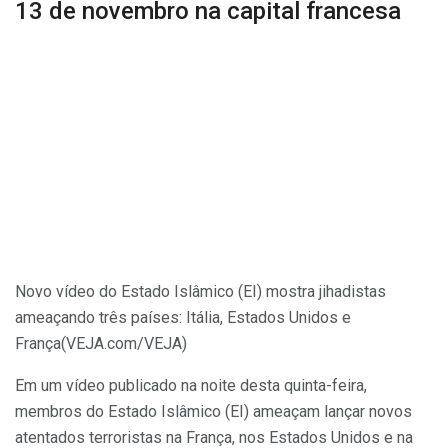
13 de novembro na capital francesa
Novo vídeo do Estado Islâmico (EI) mostra jihadistas
ameaçando três países: Itália, Estados Unidos e
França
(VEJA.com/VEJA)
Em um vídeo publicado na noite desta quinta-feira,
membros do Estado Islâmico (EI) ameaçam lançar novos
atentados terroristas na França, nos Estados Unidos e na