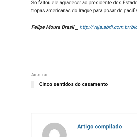
Só faltou ele agradecer ao presidente dos Estado
tropas americanas do Iraque para posar de pacifi
Felipe Moura Brasil
⎯
http://veja.abril.com.br/bl
Anterior
Cinco sentidos do casamento
Artigo compilado