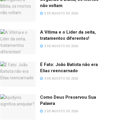
não voltam
5 DE AGOSTO DE 2026
A Vítima e o Líder da seita,
tratamentos diferentes!
3 DE AGOSTO DE 2026
É Fato: João Batista não era
Elias reencarnado
3 DE AGOSTO DE 2026
Como Deus Preservou Sua
Palavra
2 DE AGOSTO DE 2026