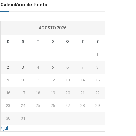
Calendário de Posts
AGOSTO 2026
D
S
T
Q
Q
S
S
1
2
3
4
5
6
7
8
9
10
11
12
13
14
15
16
17
18
19
20
21
22
23
24
25
26
27
28
29
30
31
« jul