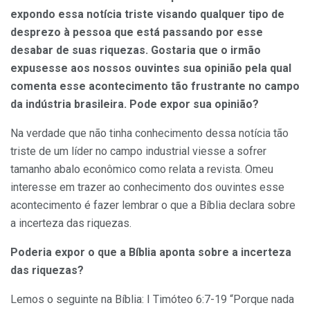
expondo essa notícia triste visando qualquer tipo de
desprezo à pessoa que está passando por esse
desabar de suas riquezas. Gostaria que o irmão
expusesse aos nossos ouvintes sua opinião pela qual
comenta esse acontecimento tão frustrante no campo
da indústria brasileira. Pode expor sua opinião?
Na verdade que não tinha conhecimento dessa notícia tão
triste de um líder no campo industrial viesse a sofrer
tamanho abalo econômico como relata a revista. Omeu
interesse em trazer ao conhecimento dos ouvintes esse
acontecimento é fazer lembrar o que a Bíblia declara sobre
a incerteza das riquezas.
Poderia expor o que a Bíblia aponta sobre a incerteza
das riquezas?
Lemos o seguinte na Bíblia: I Timóteo 6:7-19 “Porque nada