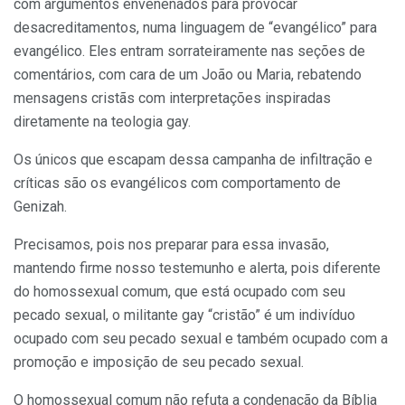
com argumentos envenenados para provocar
desacreditamentos, numa linguagem de “evangélico” para
evangélico. Eles entram sorrateiramente nas seções de
comentários, com cara de um João ou Maria, rebatendo
mensagens cristãs com interpretações inspiradas
diretamente na teologia gay.
Os únicos que escapam dessa campanha de infiltração e
críticas são os evangélicos com comportamento de
Genizah.
Precisamos, pois nos preparar para essa invasão,
mantendo firme nosso testemunho e alerta, pois diferente
do homossexual comum, que está ocupado com seu
pecado sexual, o militante gay “cristão” é um indivíduo
ocupado com seu pecado sexual e também ocupado com a
promoção e imposição de seu pecado sexual.
O homossexual comum não refuta a condenação da Bíblia