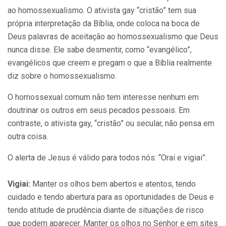
ao homossexualismo. O ativista gay “cristão” tem sua
própria interpretação da Bíblia, onde coloca na boca de
Deus palavras de aceitação ao homossexualismo que Deus
nunca disse. Ele sabe desmentir, como “evangélico”,
evangélicos que creem e pregam o que a Bíblia realmente
diz sobre o homossexualismo.
O homossexual comum não tem interesse nenhum em
doutrinar os outros em seus pecados pessoais. Em
contraste, o ativista gay, “cristão” ou secular, não pensa em
outra coisa.
O alerta de Jesus é válido para todos nós: “Orai e vigiai”.
Vigiai:
Manter os olhos bem abertos e atentos, tendo
cuidado e tendo abertura para as oportunidades de Deus e
tendo atitude de prudência diante de situações de risco
que podem aparecer. Manter os olhos no Senhor e em sites