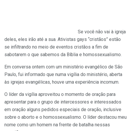
Se você não vai à igreja
deles, eles irão até a sua. Ativistas gays “cristãos” estão
se infiltrando no meio de eventos cristãos a fim de
sabotarem o que sabemos da Bíblia e homossexualismo.
Em conversa ontem com um ministério evangélico de São
Paulo, fui informado que numa vigília do ministério, aberta
às igrejas evangélicas, houve uma experiência incomum.
O líder da vigília aproveitou o momento de oração para
apresentar para o grupo de intercessores e interessados
em oração alguns pedidos especiais de oração, inclusive
sobre o aborto e o homossexualismo. O líder destacou meu
nome como um homem na frente de batalha nessas