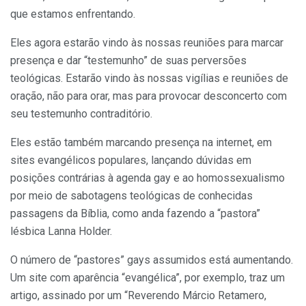
que estamos enfrentando.
Eles agora estarão vindo às nossas reuniões para marcar
presença e dar “testemunho” de suas perversões
teológicas. Estarão vindo às nossas vigílias e reuniões de
oração, não para orar, mas para provocar desconcerto com
seu testemunho contraditório.
Eles estão também marcando presença na internet, em
sites evangélicos populares, lançando dúvidas em
posições contrárias à agenda gay e ao homossexualismo
por meio de sabotagens teológicas de conhecidas
passagens da Bíblia, como anda fazendo a “pastora”
lésbica Lanna Holder.
O número de “pastores” gays assumidos está aumentando.
Um site com aparência “evangélica”, por exemplo, traz um
artigo, assinado por um “Reverendo Márcio Retamero,