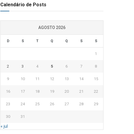
Calendário de Posts
AGOSTO 2026
D
S
T
Q
Q
S
S
1
2
3
4
5
6
7
8
9
10
11
12
13
14
15
16
17
18
19
20
21
22
23
24
25
26
27
28
29
30
31
« jul