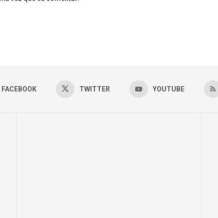
FACEBOOK
TWITTER
YOUTUBE