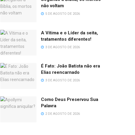
não voltam
5 DE AGOSTO DE 2026
A Vítima e o Líder da seita,
tratamentos diferentes!
3 DE AGOSTO DE 2026
É Fato: João Batista não era
Elias reencarnado
3 DE AGOSTO DE 2026
Como Deus Preservou Sua
Palavra
2 DE AGOSTO DE 2026