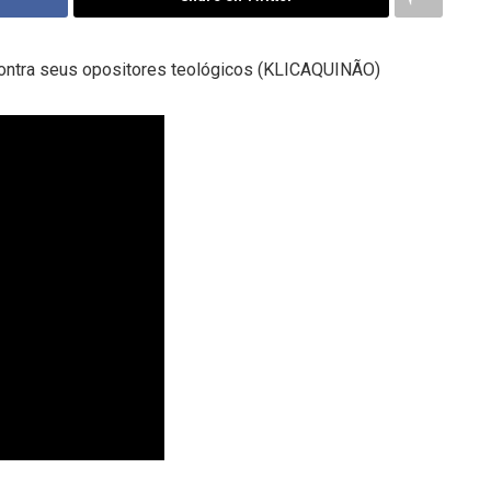
a contra seus opositores teológicos (KLICAQUINÃO)