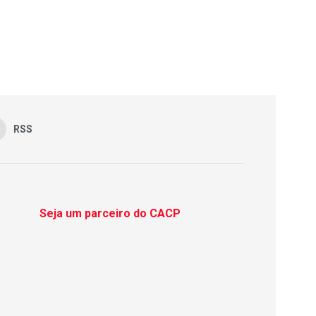
RSS
Seja um parceiro do CACP