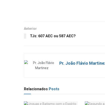
Anterior
TJs: 607 AEC ou 587 AEC?
Pr. João Flávio Martine
Relacionados
Posts