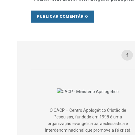
O CACP – Centro Apologético Cristão de
Pesquisas, fundado em 1998 é uma
organização evangélica paraeclesiástica e
interdenominacional que promove a fé cristã